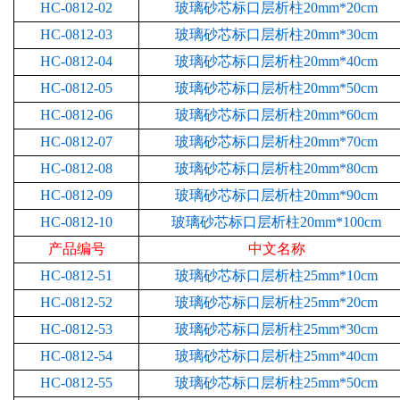
HC-0812-02
玻璃砂芯标口层析柱20mm*20cm
HC-0812-03
玻璃砂芯标口层析柱20mm*30cm
HC-0812-04
玻璃砂芯标口层析柱20mm*40cm
HC-0812-05
玻璃砂芯标口层析柱20mm*50cm
HC-0812-06
玻璃砂芯标口层析柱20mm*60cm
HC-0812-07
玻璃砂芯标口层析柱20mm*70cm
HC-0812-08
玻璃砂芯标口层析柱20mm*80cm
HC-0812-09
玻璃砂芯标口层析柱20mm*90cm
HC-0812-10
玻璃砂芯标口层析柱20mm*100cm
产品编号
中文名称
HC-0812-51
玻璃砂芯标口层析柱25mm*10cm
HC-0812-52
玻璃砂芯标口层析柱25mm*20cm
HC-0812-53
玻璃砂芯标口层析柱25mm*30cm
HC-0812-54
玻璃砂芯标口层析柱25mm*40cm
HC-0812-55
玻璃砂芯标口层析柱25mm*50cm