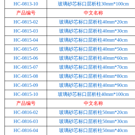
HC-0813-10
玻璃砂芯标口层析柱30mm*100cm
产品编号
中文名称
HC-0815-02
玻璃砂芯标口层析柱40mm*20cm
HC-0815-03
玻璃砂芯标口层析柱40mm*30cm
HC-0815-04
玻璃砂芯标口层析柱40mm*40cm
HC-0815-05
玻璃砂芯标口层析柱40mm*50cm
HC-0815-06
玻璃砂芯标口层析柱40mm*60cm
HC-0815-07
玻璃砂芯标口层析柱40mm*70cm
HC-0815-08
玻璃砂芯标口层析柱40mm*80cm
HC-0815-09
玻璃砂芯标口层析柱40mm*90cm
HC-0815-10
玻璃砂芯标口层析柱40mm*100cm
产品编号
中文名称
HC-0816-02
玻璃砂芯标口层析柱50mm*20cm
HC-0816-03
玻璃砂芯标口层析柱50mm*30cm
HC-0816-04
玻璃砂芯标口层析柱50mm*40cm