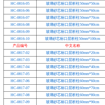
HC-0816-05
玻璃砂芯标口层析柱50mm*50cm
HC-0816-06
玻璃砂芯标口层析柱50mm*60cm
HC-0816-07
玻璃砂芯标口层析柱50mm*70cm
HC-0816-08
玻璃砂芯标口层析柱50mm*80cm
HC-0816-09
玻璃砂芯标口层析柱50mm*90cm
HC-0816-10
玻璃砂芯标口层析柱50mm*100cm
产品编号
中文名称
HC-0817-02
玻璃砂芯标口层析柱60mm*20cm
HC-0817-03
玻璃砂芯标口层析柱60mm*30cm
HC-0817-04
玻璃砂芯标口层析柱60mm*40cm
HC-0817-05
玻璃砂芯标口层析柱60mm*50cm
HC-0817-06
玻璃砂芯标口层析柱60mm*60cm
HC-0817-07
玻璃砂芯标口层析柱60mm*70cm
HC-0817-08
玻璃砂芯标口层析柱60mm*80cm
HC-0817-09
玻璃砂芯标口层析柱60mm*90cm