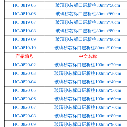
HC-0819-05
玻璃砂芯标口层析柱80mm*50cm
HC-0819-06
玻璃砂芯标口层析柱80mm*60cm
HC-0819-07
玻璃砂芯标口层析柱80mm*70cm
HC-0819-08
玻璃砂芯标口层析柱80mm*80cm
HC-0819-09
玻璃砂芯标口层析柱80mm*90cm
HC-0819-10
玻璃砂芯标口层析柱80mm*100cm
产品编号
中文名称
HC-0820-02
玻璃砂芯标口层析柱100mm*20cm
HC-0820-03
玻璃砂芯标口层析柱100mm*30cm
HC-0820-04
玻璃砂芯标口层析柱100mm*40cm
HC-0820-05
玻璃砂芯标口层析柱100mm*50cm
HC-0820-06
玻璃砂芯标口层析柱100mm*60cm
HC-0820-07
玻璃砂芯标口层析柱100mm*70cm
HC-0820-08
玻璃砂芯标口层析柱100mm*80cm
HC-0820-09
玻璃砂芯标口层析柱100mm*90cm