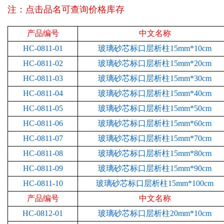
注：点击品名可查询价格库存
产品编号
中文名称
HC-0811-01
玻璃砂芯标口层析柱15mm*10cm
HC-0811-02
玻璃砂芯标口层析柱15mm*20cm
HC-0811-03
玻璃砂芯标口层析柱15mm*30cm
HC-0811-04
玻璃砂芯标口层析柱15mm*40cm
HC-0811-05
玻璃砂芯标口层析柱15mm*50cm
HC-0811-06
玻璃砂芯标口层析柱15mm*60cm
HC-0811-07
玻璃砂芯标口层析柱15mm*70cm
HC-0811-08
玻璃砂芯标口层析柱15mm*80cm
HC-0811-09
玻璃砂芯标口层析柱15mm*90cm
HC-0811-10
玻璃砂芯标口层析柱15mm*100cm
产品编号
中文名称
HC-0812-01
玻璃砂芯标口层析柱20mm*10cm