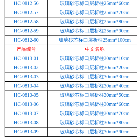
HC-0812-56
玻璃砂芯标口层析柱25mm*60cm
HC-0812-57
玻璃砂芯标口层析柱25mm*70cm
HC-0812-58
玻璃砂芯标口层析柱25mm*80cm
HC-0812-59
玻璃砂芯标口层析柱25mm*90cm
HC-0812-60
玻璃砂芯标口层析柱25mm*100cm
产品编号
中文名称
HC-0813-01
玻璃砂芯标口层析柱30mm*10cm
HC-0813-02
玻璃砂芯标口层析柱30mm*20cm
HC-0813-03
玻璃砂芯标口层析柱30mm*30cm
HC-0813-04
玻璃砂芯标口层析柱30mm*40cm
HC-0813-05
玻璃砂芯标口层析柱30mm*50cm
HC-0813-06
玻璃砂芯标口层析柱30mm*60cm
HC-0813-07
玻璃砂芯标口层析柱30mm*70cm
HC-0813-08
玻璃砂芯标口层析柱30mm*80cm
HC-0813-09
玻璃砂芯标口层析柱30mm*90cm