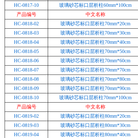
HC-0817-10
玻璃砂芯标口层析柱60mm*100cm
产品编号
中文名称
HC-0818-02
玻璃砂芯标口层析柱70mm*20cm
HC-0818-03
玻璃砂芯标口层析柱70mm*30cm
HC-0818-04
玻璃砂芯标口层析柱70mm*40cm
HC-0818-05
玻璃砂芯标口层析柱70mm*50cm
HC-0818-06
玻璃砂芯标口层析柱70mm*60cm
HC-0818-07
玻璃砂芯标口层析柱70mm*70cm
HC-0818-08
玻璃砂芯标口层析柱70mm*80cm
HC-0818-09
玻璃砂芯标口层析柱70mm*90cm
HC-0818-10
玻璃砂芯标口层析柱70mm*100cm
产品编号
中文名称
HC-0819-02
玻璃砂芯标口层析柱80mm*20cm
HC-0819-03
玻璃砂芯标口层析柱80mm*30cm
HC-0819-04
玻璃砂芯标口层析柱80mm*40cm