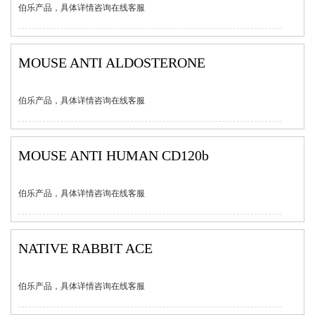
伯乐产品，具体详情咨询在线客服
MOUSE ANTI ALDOSTERONE
伯乐产品，具体详情咨询在线客服
MOUSE ANTI HUMAN CD120b
伯乐产品，具体详情咨询在线客服
NATIVE RABBIT ACE
伯乐产品，具体详情咨询在线客服