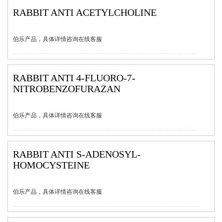
RABBIT ANTI ACETYLCHOLINE
伯乐产品，具体详情咨询在线客服
RABBIT ANTI 4-FLUORO-7-
NITROBENZOFURAZAN
伯乐产品，具体详情咨询在线客服
RABBIT ANTI S-ADENOSYL-
HOMOCYSTEINE
伯乐产品，具体详情咨询在线客服