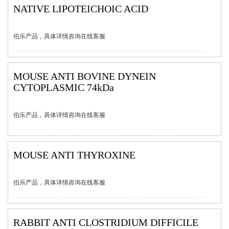
NATIVE LIPOTEICHOIC ACID
伯乐产品，具体详情咨询在线客服
MOUSE ANTI BOVINE DYNEIN
CYTOPLASMIC 74kDa
伯乐产品，具体详情咨询在线客服
MOUSE ANTI THYROXINE
伯乐产品，具体详情咨询在线客服
RABBIT ANTI CLOSTRIDIUM DIFFICILE