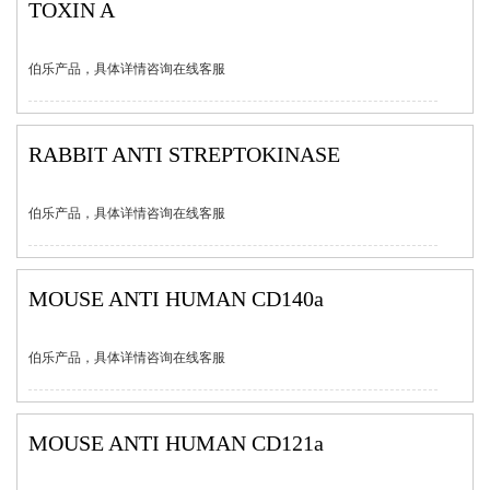
TOXIN A
伯乐产品，具体详情咨询在线客服
RABBIT ANTI STREPTOKINASE
伯乐产品，具体详情咨询在线客服
MOUSE ANTI HUMAN CD140a
伯乐产品，具体详情咨询在线客服
MOUSE ANTI HUMAN CD121a