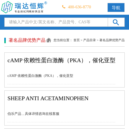
400-636-8770
导航
著名品牌优势产品
您当前位置：
首页
>
产品目录
>
著名品牌优势产品
cAMP 依赖性蛋白激酶（PKA），催化亚型
cAMP 依赖性蛋白激酶（PKA），催化亚型
SHEEP ANTI ACETAMINOPHEN
伯乐产品，具体详情咨询在线客服