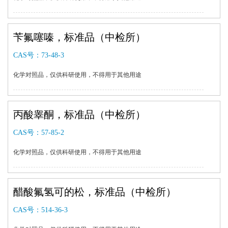
苄氟噻嗪，标准品（中检所）
CAS号：
73-48-3
化学对照品，仅供科研使用，不得用于其他用途
丙酸睾酮，标准品（中检所）
CAS号：
57-85-2
化学对照品，仅供科研使用，不得用于其他用途
醋酸氟氢可的松，标准品（中检所）
CAS号：
514-36-3