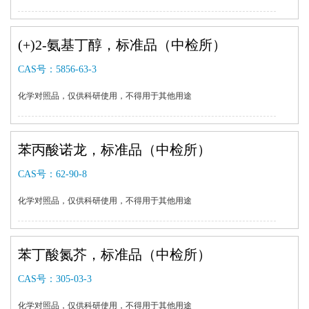
(+)2-氨基丁醇，标准品（中检所）
CAS号：
5856-63-3
化学对照品，仅供科研使用，不得用于其他用途
苯丙酸诺龙，标准品（中检所）
CAS号：
62-90-8
化学对照品，仅供科研使用，不得用于其他用途
苯丁酸氮芥，标准品（中检所）
CAS号：
305-03-3
化学对照品，仅供科研使用，不得用于其他用途