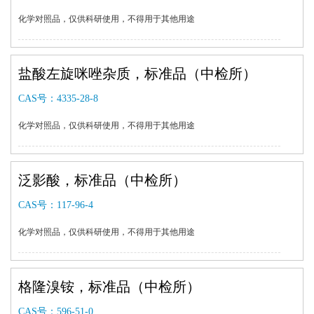
化学对照品，仅供科研使用，不得用于其他用途
盐酸左旋咪唑杂质，标准品（中检所）
CAS号：
4335-28-8
化学对照品，仅供科研使用，不得用于其他用途
泛影酸，标准品（中检所）
CAS号：
117-96-4
化学对照品，仅供科研使用，不得用于其他用途
格隆溴铵，标准品（中检所）
CAS号：
596-51-0