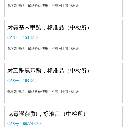
化学对照品，仅供科研使用，不得用于其他用途
对氨基苯甲酸，标准品（中检所）
CAS号：
150-13-0
化学对照品，仅供科研使用，不得用于其他用途
对乙酰氨基酚，标准品（中检所）
CAS号：
103-90-2
化学对照品，仅供科研使用，不得用于其他用途
克霉唑杂质I，标准品（中检所）
CAS号：
66774-02-5