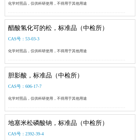
化学对照品，仅供科研使用，不得用于其他用途
醋酸氢化可的松，标准品（中检所）
CAS号：
53-03-3
化学对照品，仅供科研使用，不得用于其他用途
胆影酸，标准品（中检所）
CAS号：
606-17-7
化学对照品，仅供科研使用，不得用于其他用途
地塞米松磷酸钠，标准品（中检所）
CAS号：
2392-39-4