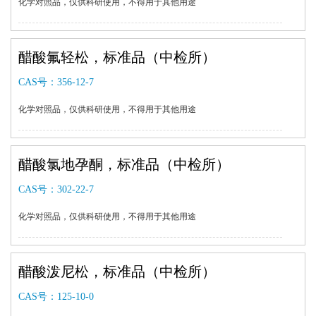
化学对照品，仅供科研使用，不得用于其他用途
醋酸氟轻松，标准品（中检所）
CAS号：
356-12-7
化学对照品，仅供科研使用，不得用于其他用途
醋酸氯地孕酮，标准品（中检所）
CAS号：
302-22-7
化学对照品，仅供科研使用，不得用于其他用途
醋酸泼尼松，标准品（中检所）
CAS号：
125-10-0