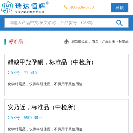
400-636-8770
导航
标准品
您当前位置：
首页
>
产品目录
>
标准品
醋酸甲羟孕酮，标准品（中检所）
CAS号：
71-58-9
化学对照品，仅供科研使用，不得用于其他用途
安乃近，标准品（中检所）
CAS号：
5907-38-0
化学对照品，仅供科研使用，不得用于其他用途