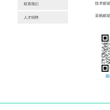
技术邮
联系我们
采购邮
人才招聘