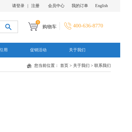
请登录
|
注册
会员中心
我的订单
English
0
400-636-8770
购物车
引用
促销活动
关于我们
您当前位置：
首页
>
关于我们
>
联系我们