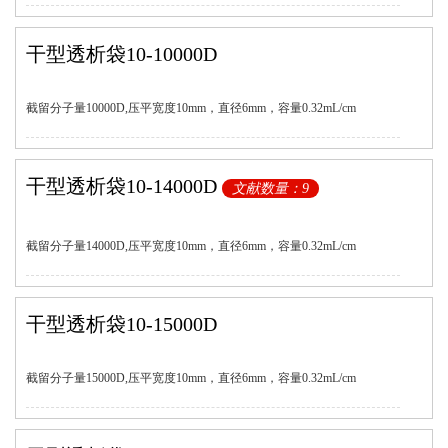
干型透析袋10-10000D
截留分子量10000D,压平宽度10mm，直径6mm，容量0.32mL/cm
干型透析袋10-14000D
文献数量：9
截留分子量14000D,压平宽度10mm，直径6mm，容量0.32mL/cm
干型透析袋10-15000D
截留分子量15000D,压平宽度10mm，直径6mm，容量0.32mL/cm