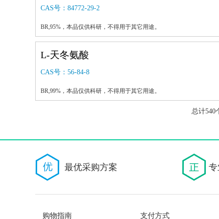
CAS号：
84772-29-2
BR,95%，本品仅供科研，不得用于其它用途。
L-天冬氨酸
CAS号：
56-84-8
BR,99%，本品仅供科研，不得用于其它用途。
总计54
最优采购方案
专
购物指南
支付方式