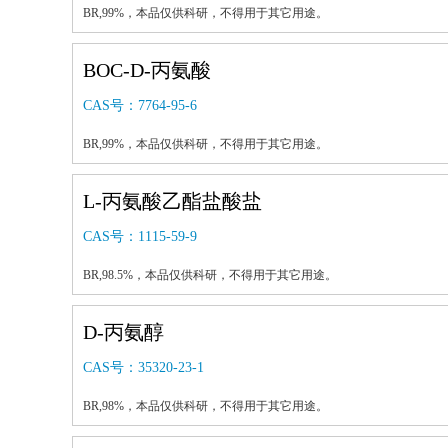
BR,99%，本品仅供科研，不得用于其它用途。
BOC-D-丙氨酸
CAS号：
7764-95-6
BR,99%，本品仅供科研，不得用于其它用途。
L-丙氨酸乙酯盐酸盐
CAS号：
1115-59-9
BR,98.5%，本品仅供科研，不得用于其它用途。
D-丙氨醇
CAS号：
35320-23-1
BR,98%，本品仅供科研，不得用于其它用途。