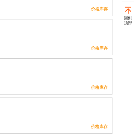
价格库存
回到
顶部
价格库存
价格库存
价格库存