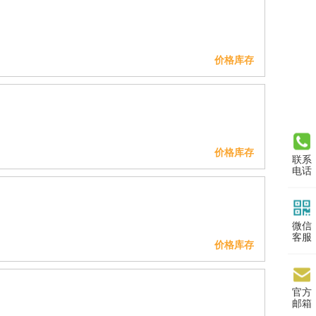
价格库存
价格库存
联系
电话
微信
客服
价格库存
官方
邮箱