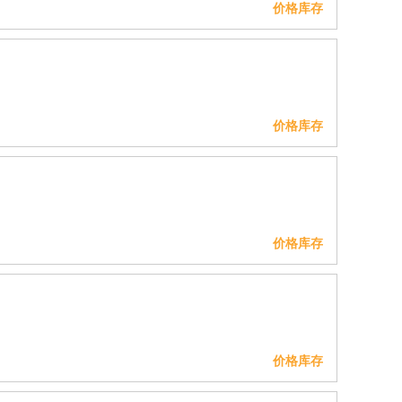
价格库存
价格库存
价格库存
价格库存