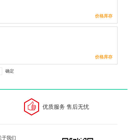
价格库存
价格库存
优质服务 售后无忧
关于我们