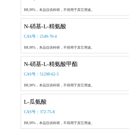
BR,99%，本品仅供科研，不得用于其它用途。
N-硝基-L-精氨酸
CAS号：
2149-70-4
BR,98%，本品仅供科研，不得用于其它用途。
N-硝基-L-精氨酸甲酯
CAS号：
51298-62-5
BR,98%，本品仅供科研，不得用于其它用途。
L-瓜氨酸
CAS号：
372-75-8
BR,99%，本品仅供科研，不得用于其它用途。