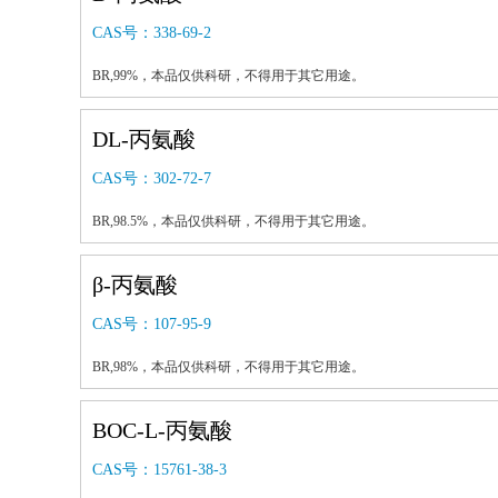
CAS号：
338-69-2
BR,99%，本品仅供科研，不得用于其它用途。
DL-丙氨酸
CAS号：
302-72-7
BR,98.5%，本品仅供科研，不得用于其它用途。
β-丙氨酸
CAS号：
107-95-9
BR,98%，本品仅供科研，不得用于其它用途。
BOC-L-丙氨酸
CAS号：
15761-38-3