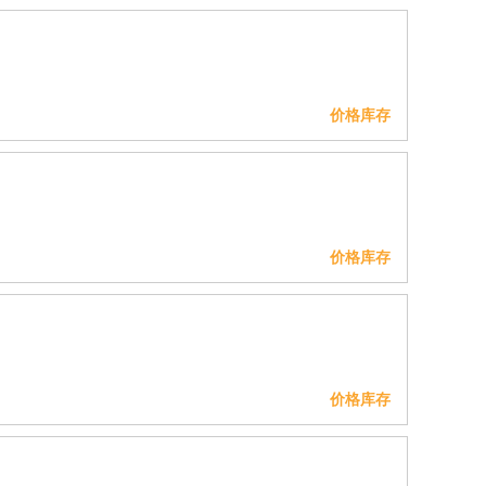
价格库存
价格库存
价格库存