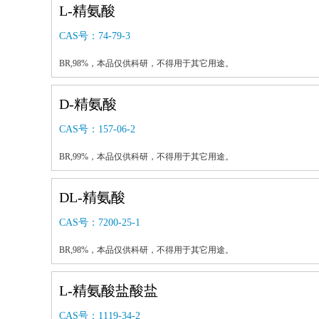
L-精氨酸
CAS号：
74-79-3
BR,98%，本品仅供科研，不得用于其它用途。
D-精氨酸
CAS号：
157-06-2
BR,99%，本品仅供科研，不得用于其它用途。
DL-精氨酸
CAS号：
7200-25-1
BR,98%，本品仅供科研，不得用于其它用途。
L-精氨酸盐酸盐
CAS号：
1119-34-2