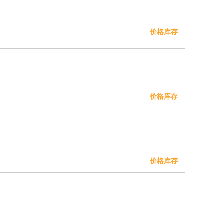
价格库存
价格库存
价格库存