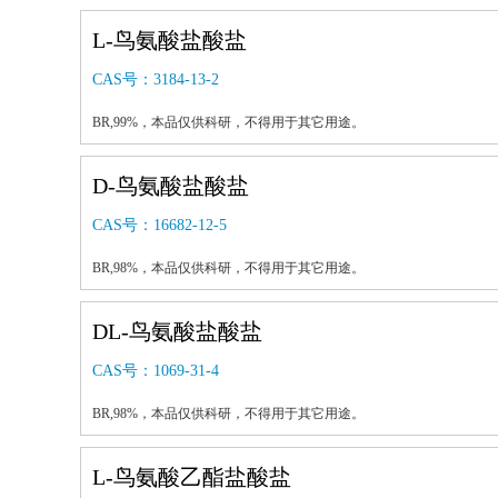
L-鸟氨酸盐酸盐
CAS号：
3184-13-2
BR,99%，本品仅供科研，不得用于其它用途。
D-鸟氨酸盐酸盐
CAS号：
16682-12-5
BR,98%，本品仅供科研，不得用于其它用途。
DL-鸟氨酸盐酸盐
CAS号：
1069-31-4
BR,98%，本品仅供科研，不得用于其它用途。
L-鸟氨酸乙酯盐酸盐