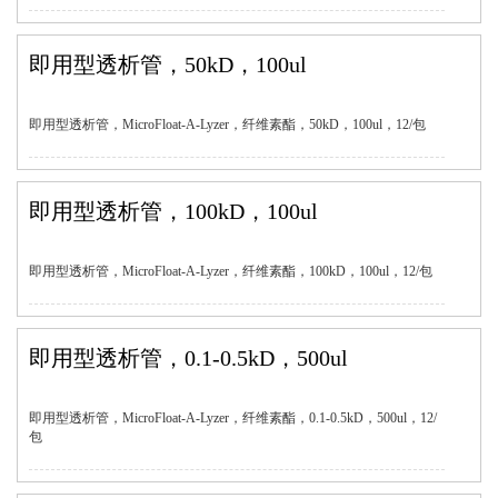
即用型透析管，50kD，100ul
即用型透析管，MicroFloat-A-Lyzer，纤维素酯，50kD，100ul，12/包
即用型透析管，100kD，100ul
即用型透析管，MicroFloat-A-Lyzer，纤维素酯，100kD，100ul，12/包
即用型透析管，0.1-0.5kD，500ul
即用型透析管，MicroFloat-A-Lyzer，纤维素酯，0.1-0.5kD，500ul，12/
包