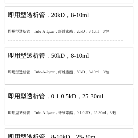
即用型透析管，20kD，8-10ml
即用型透析管，Tube-A-Lyzer，纤维素酯，20kD，8-10ml，3/包
即用型透析管，50kD，8-10ml
即用型透析管，Tube-A-Lyzer，纤维素酯，50kD，8-10ml，3/包
即用型透析管，0.1-0.5kD，25-30ml
即用型透析管，Tube-A-Lyzer，纤维素酯，0.1-0.5D，25-30ml，3/包
即用型透析管，8-10kD，25-30m