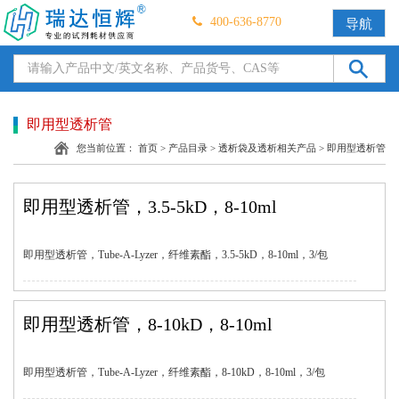
400-636-8770
导航
即用型透析管
您当前位置：
首页
>
产品目录
>
透析袋及透析相关产品
>
即用型透析管
即用型透析管，3.5-5kD，8-10ml
即用型透析管，Tube-A-Lyzer，纤维素酯，3.5-5kD，8-10ml，3/包
即用型透析管，8-10kD，8-10ml
即用型透析管，Tube-A-Lyzer，纤维素酯，8-10kD，8-10ml，3/包