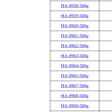
HA-0958-500g
HA-0959-500g
HA-0960-500g
HA-0961-500g
HA-0962-500g
HA-0963-500g
HA-0964-500g
HA-0965-500g
HA-0967-500g
HA-0968-500g
HA-0969-500g