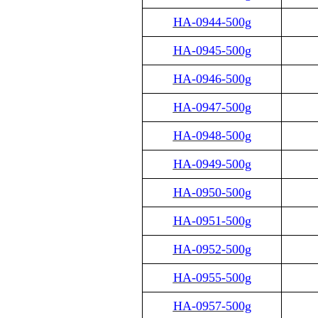
HA-0944-500g
HA-0945-500g
HA-0946-500g
HA-0947-500g
HA-0948-500g
HA-0949-500g
HA-0950-500g
HA-0951-500g
HA-0952-500g
HA-0955-500g
HA-0957-500g