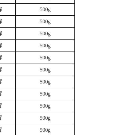
辉
500g
辉
500g
辉
500g
辉
500g
辉
500g
辉
500g
辉
500g
辉
500g
辉
500g
辉
500g
辉
500g