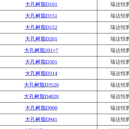
大孔树脂
D101
瑞达恒
大孔树脂
D151
瑞达恒
大孔树脂
D152
瑞达恒
大孔树脂
D201
瑞达恒
大孔树脂
201×7
瑞达恒
大孔树脂
D301
瑞达恒
大孔树脂
D314
瑞达恒
大孔树脂
D3520
瑞达恒
大孔树脂
D4020
瑞达恒
大孔树脂
D900
瑞达恒
大孔树脂
D941
瑞达恒