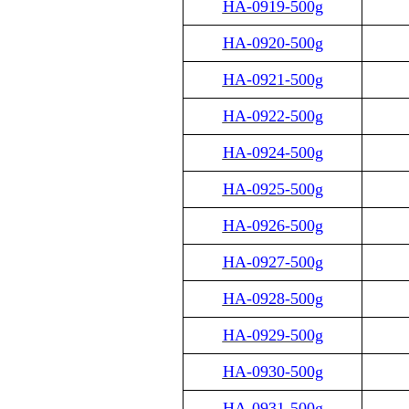
HA-0919-500g
HA-0920-500g
HA-0921-500g
HA-0922-500g
HA-0924-500g
HA-0925-500g
HA-0926-500g
HA-0927-500g
HA-0928-500g
HA-0929-500g
HA-0930-500g
HA-0931-500g