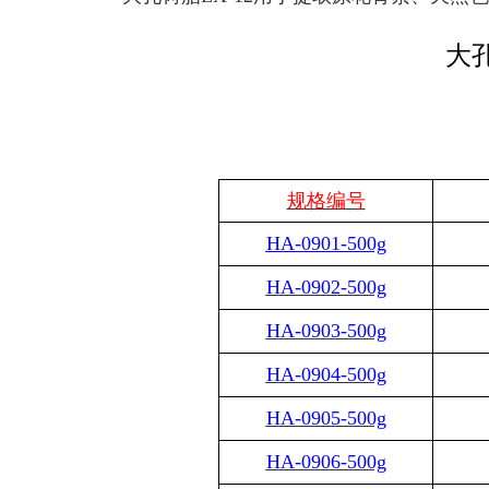
大
规格编号
HA-0901-500g
HA-0902-500g
HA-0903-500g
HA-0904-500g
HA-0905-500g
HA-0906-500g