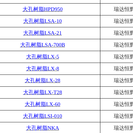
大孔树脂
HPD950
瑞达恒
大孔树脂
LSA-10
瑞达恒
大孔树脂
LSA-21
瑞达恒
大孔树脂
LSA-700B
瑞达恒
大孔树脂
LX-5
瑞达恒
大孔树脂
LX-8
瑞达恒
大孔树脂
LX-28
瑞达恒
大孔树脂
LX-T28
瑞达恒
大孔树脂
LX-60
瑞达恒
大孔树脂
LSI-010
瑞达恒
大孔树脂
NKA
瑞达恒