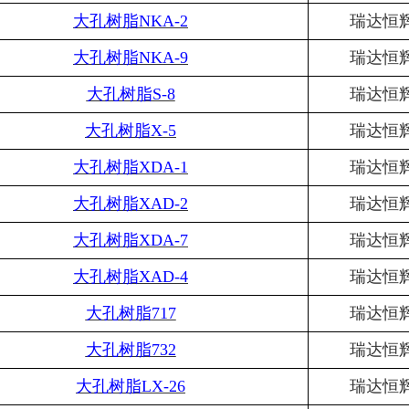
大孔树脂
NKA-2
瑞达恒
大孔树脂
NKA-9
瑞达恒
大孔树脂
S-8
瑞达恒
大孔树脂
X-5
瑞达恒
大孔树脂
XDA-1
瑞达恒
大孔树脂
XAD-2
瑞达恒
大孔树脂
XDA-7
瑞达恒
大孔树脂
XAD-4
瑞达恒
大孔树脂
717
瑞达恒
大孔树脂
732
瑞达恒
大孔树脂
LX-26
瑞达恒