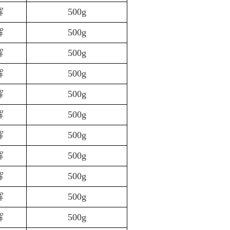
辉
500g
辉
500g
辉
500g
辉
500g
辉
500g
辉
500g
辉
500g
辉
500g
辉
500g
辉
500g
辉
500g