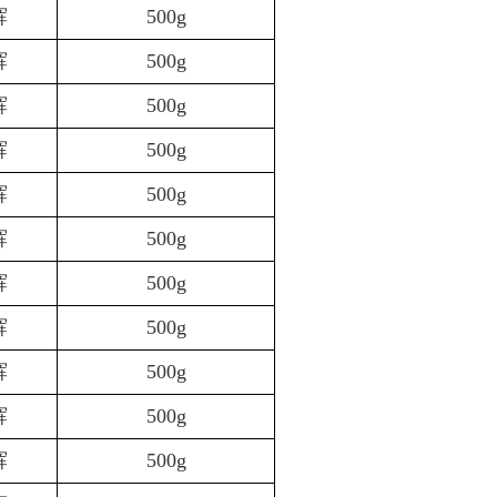
辉
500g
辉
500g
辉
500g
辉
500g
辉
500g
辉
500g
辉
500g
辉
500g
辉
500g
辉
500g
辉
500g