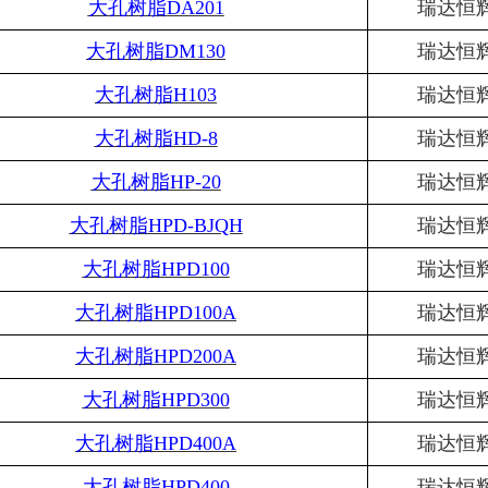
大孔树脂
DA201
瑞达恒
大孔树脂
DM130
瑞达恒
大孔树脂
H103
瑞达恒
大孔树脂
HD-8
瑞达恒
大孔树脂
HP-20
瑞达恒
大孔树脂
HPD-BJQH
瑞达恒
大孔树脂
HPD100
瑞达恒
大孔树脂
HPD100A
瑞达恒
大孔树脂
HPD200A
瑞达恒
大孔树脂
HPD300
瑞达恒
大孔树脂
HPD400A
瑞达恒
大孔树脂
HPD400
瑞达恒