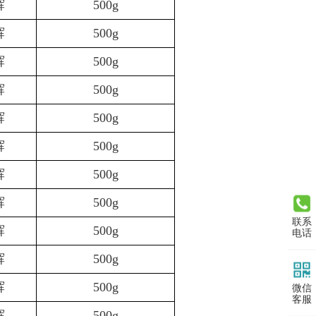
辉
500g
辉
500g
辉
500g
辉
500g
辉
500g
辉
500g
辉
500g
辉
500g
联系
辉
500g
电话
辉
500g
辉
500g
微信
客服
辉
500g