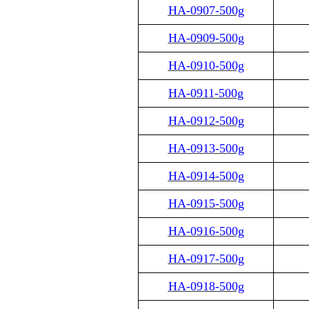
HA-0907-500g
HA-0909-500g
HA-0910-500g
HA-0911-500g
HA-0912-500g
HA-0913-500g
HA-0914-500g
HA-0915-500g
HA-0916-500g
HA-0917-500g
HA-0918-500g