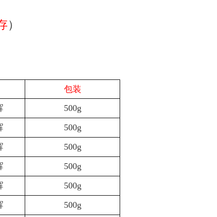
存
）
包装
辉
500g
辉
500g
辉
500g
辉
500g
辉
500g
辉
500g