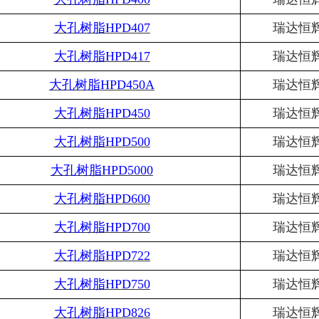
大孔树脂
HPD407
瑞达恒
大孔树脂
HPD417
瑞达恒
大孔树脂
HPD450A
瑞达恒
大孔树脂
HPD450
瑞达恒
大孔树脂
HPD500
瑞达恒
大孔树脂
HPD5000
瑞达恒
大孔树脂
HPD600
瑞达恒
大孔树脂
HPD700
瑞达恒
大孔树脂
HPD722
瑞达恒
大孔树脂
HPD750
瑞达恒
大孔树脂
HPD826
瑞达恒