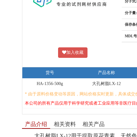
分子式:
分子量:
保存条
MDL号
加入收藏
货号
产品名称
HA-1356-500g
大孔树脂LX-12
* 由于原料价格变动等原因，网站价格实时更新，具体成交
本公司的所有产品仅用于科学研究或者工业应用等非医疗目
产品介绍
相关资料
相关产品
大孔树脂LX-12用于提取原花青素、天然