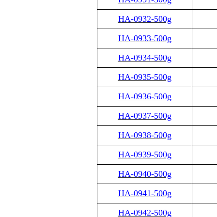
HA-0932-500g
HA-0933-500g
HA-0934-500g
HA-0935-500g
HA-0936-500g
HA-0937-500g
HA-0938-500g
HA-0939-500g
HA-0940-500g
HA-0941-500g
HA-0942-500g