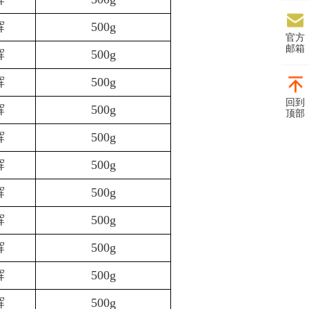
辉
500g
官方
邮箱
辉
500g
辉
500g
回到
辉
500g
顶部
辉
500g
辉
500g
辉
500g
辉
500g
辉
500g
辉
500g
辉
500g