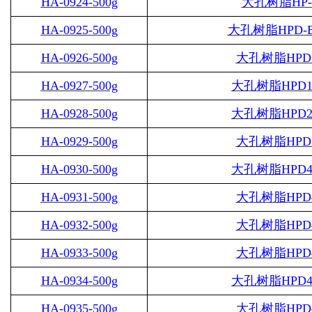
HA-0924-500g
大孔树脂
HP-
HA-0925-500g
大孔树脂
HPD-
HA-0926-500g
大孔树脂
HPD
HA-0927-500g
大孔树脂
HPD1
HA-0928-500g
大孔树脂
HPD2
HA-0929-500g
大孔树脂
HPD
HA-0930-500g
大孔树脂
HPD4
HA-0931-500g
大孔树脂
HPD
HA-0932-500g
大孔树脂
HPD
HA-0933-500g
大孔树脂
HPD
HA-0934-500g
大孔树脂
HPD4
HA-0935-500g
大孔树脂
HPD