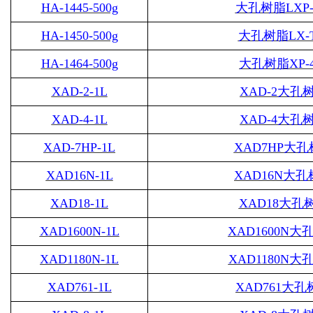
HA-1445-500g
大孔树脂
LXP-
HA-1450-500g
大孔树脂
LX-
HA-1464-500g
大孔树脂
XP-
XAD-2-1L
XAD-2
大孔
XAD
-
4-1L
XAD
-
4
大孔
XAD-7HP-1L
XAD7HP
大孔
XAD16N-1L
XAD16N
大孔
XAD18-1L
XAD18
大孔
XAD1600N-1L
XAD1600N
大
XAD1180N-1L
XAD1180N
大
XAD761-1L
XAD761
大孔