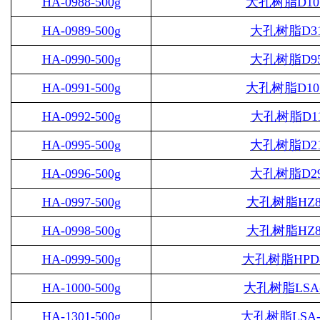
HA-0988-500g
大孔树脂
D10
HA-0989-500g
大孔树脂
D3
HA-0990-500g
大孔树脂
D9
HA-0991-500g
大孔树脂
D10
HA-0992-500g
大孔树脂
D1
HA-0995-500g
大孔树脂
D2
HA-0996-500g
大孔树脂
D2
HA-0997-500g
大孔树脂
HZ8
HA-0998-500g
大孔树脂
HZ8
HA-0999-500g
大孔树脂
HPD
HA-1000-500g
大孔树脂
LSA
HA-1301-500g
大孔树脂
LSA-