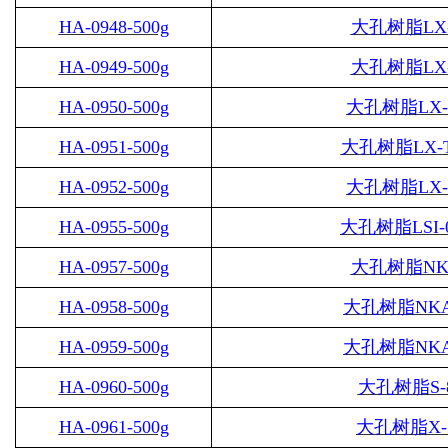
HA-0948-500g
大孔树脂
LX
HA-0949-500g
大孔树脂
LX
HA-0950-500g
大孔树脂
LX-
HA-0951-500g
大孔树脂
LX-
HA-0952-500g
大孔树脂
LX-
HA-0955-500g
大孔树脂
LSI-
HA-0957-500g
大孔树脂
N
HA-0958-500g
大孔树脂
NKA
HA-0959-500g
大孔树脂
NKA
HA-0960-500g
大孔树脂
S-
HA-0961-500g
大孔树脂
X-