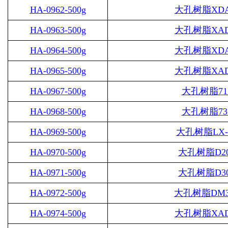
HA-0962-500g
大孔树脂
XDA
HA-0963-500g
大孔树脂
XAD
HA-0964-500g
大孔树脂
XDA
HA-0965-500g
大孔树脂
XAD
HA-0967-500g
大孔树脂
71
HA-0968-500g
大孔树脂
73
HA-0969-500g
大孔树脂
LX-
HA-0970-500g
大孔树脂
D2
HA-0971-500g
大孔树脂
D3
HA-0972-500g
大孔树脂
DM3
HA-0974-500g
大孔树脂
XAD