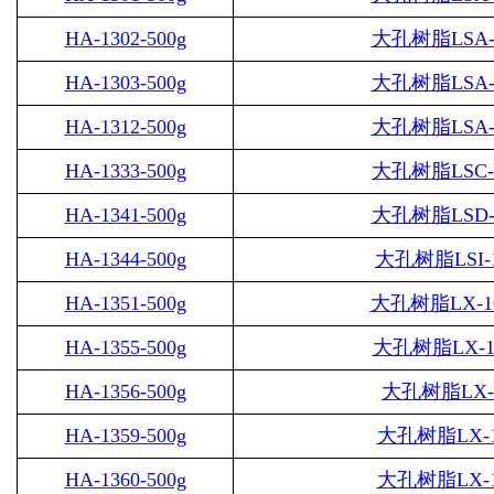
HA-1302-500g
大孔树脂
LSA-
HA-1303-500g
大孔树脂
LSA-
HA-1312-500g
大孔树脂
LSA-
HA-1333-500g
大孔树脂
LSC-
HA-1341-500g
大孔树脂
LSD-
HA-1344-500g
大孔树脂
LSI-
HA-1351-500g
大孔树脂
LX-1
HA-1355-500g
大孔树脂
LX-1
HA-1356-500g
大孔树脂
LX-
HA-1359-500g
大孔树脂
LX-
HA-1360-500g
大孔树脂
LX-