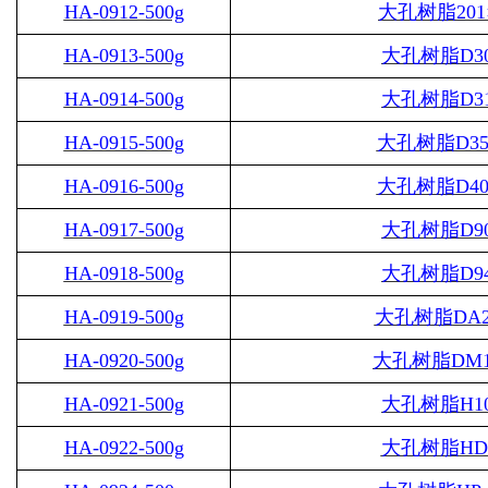
HA-0912-500g
大孔树脂
201
HA-0913-500g
大孔树脂
D3
HA-0914-500g
大孔树脂
D3
HA-0915-500g
大孔树脂
D35
HA-0916-500g
大孔树脂
D40
HA-0917-500g
大孔树脂
D9
HA-0918-500g
大孔树脂
D9
HA-0919-500g
大孔树脂
DA2
HA-0920-500g
大孔树脂
DM1
HA-0921-500g
大孔树脂
H1
HA-0922-500g
大孔树脂
HD