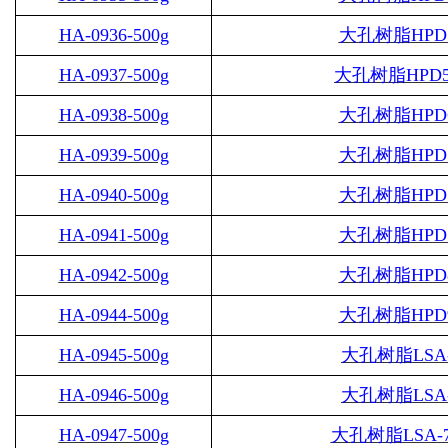
HA-0936-500g
大孔树脂
HPD
HA-0937-500g
大孔树脂
HPD5
HA-0938-500g
大孔树脂
HPD
HA-0939-500g
大孔树脂
HPD
HA-0940-500g
大孔树脂
HPD
HA-0941-500g
大孔树脂
HPD
HA-0942-500g
大孔树脂
HPD
HA-0944-500g
大孔树脂
HPD
HA-0945-500g
大孔树脂
LSA
HA-0946-500g
大孔树脂
LSA
HA-0947-500g
大孔树脂
LSA-