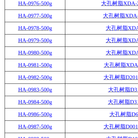
HA-0976-500g
大孔树脂
XDA-
HA-0977-500g
大孔树脂
XDA-
HA-0978-500g
大孔树脂
XDA
HA-0979-500g
大孔树脂
XDA
HA-0980-500g
大孔树脂
XDA
HA-0981-500g
大孔树脂
XDA
HA-0982-500g
大孔树脂
D20
HA-0983-500g
大孔树脂
D3
HA-0984-500g
大孔树脂
D3
HA-0986-500g
大孔树脂
D6
HA-0987-500g
大孔树脂
D00