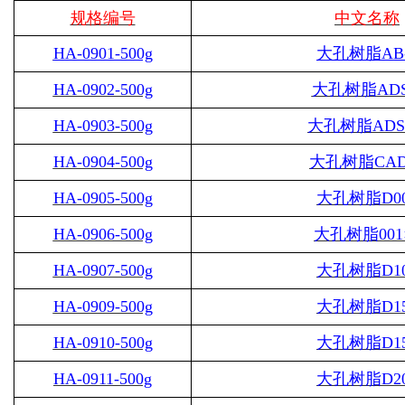
规格编号
中文名称
HA-0901-500g
大孔树脂
AB
HA-0902-500g
大孔树脂
ADS
HA-0903-500g
大孔树脂
ADS
HA-0904-500g
大孔树脂
CAD
HA-0905-500g
大孔树脂
D0
HA-0906-500g
大孔树脂
001
HA-0907-500g
大孔树脂
D1
HA-0909-500g
大孔树脂
D1
HA-0910-500g
大孔树脂
D1
HA-0911-500g
大孔树脂
D2