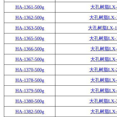
HA-1361-500g
大孔树脂
LX-
HA-1362-500g
大孔树脂
LX-
HA-1363-500g
大孔树脂
LX-1
HA-1365-500g
大孔树脂
LX-
HA-1366-500g
大孔树脂
LX-
HA-1367-500g
大孔树脂
LX-
HA-1370-500g
大孔树脂
LX-
HA-1378-500g
大孔树脂
LX-
HA-1379-500g
大孔树脂
LX-
HA-1380-500g
大孔树脂
LX-
HA-1382-500g
大孔树脂
LX-