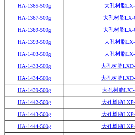
HA-1385-500g
大孔树脂
LX-
HA-1387-500g
大孔树脂
LX-
HA-1389-500g
大孔树脂
LX-
HA-1393-500g
大孔树脂
LX-
HA-1403-500g
大孔树脂
LX-
HA-1433-500g
大孔树脂
LXD-
HA-1434-500g
大孔树脂
LXD-
HA-1439-500g
大孔树脂
LXI-
HA-1442-500g
大孔树脂
LXP-
HA-1443-500g
大孔树脂
LXP-
HA-1444-500g
大孔树脂
LXP-