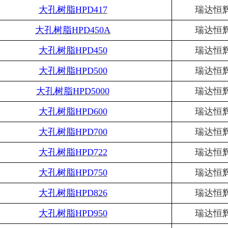
大孔树脂
HPD417
瑞达恒
大孔树脂
HPD450A
瑞达恒
大孔树脂
HPD450
瑞达恒
大孔树脂
HPD500
瑞达恒
大孔树脂
HPD5000
瑞达恒
大孔树脂
HPD600
瑞达恒
大孔树脂
HPD700
瑞达恒
大孔树脂
HPD722
瑞达恒
大孔树脂
HPD750
瑞达恒
大孔树脂
HPD826
瑞达恒
大孔树脂
HPD950
瑞达恒