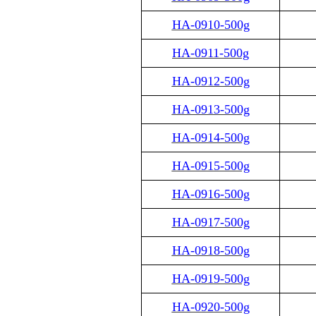
HA-0910-500g
HA-0911-500g
HA-0912-500g
HA-0913-500g
HA-0914-500g
HA-0915-500g
HA-0916-500g
HA-0917-500g
HA-0918-500g
HA-0919-500g
HA-0920-500g