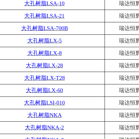
大孔树脂
LSA-10
瑞达恒
大孔树脂
LSA-21
瑞达恒
大孔树脂
LSA-700B
瑞达恒
大孔树脂
LX-5
瑞达恒
大孔树脂
LX-8
瑞达恒
大孔树脂
LX-28
瑞达恒
大孔树脂
LX-T28
瑞达恒
大孔树脂
LX-60
瑞达恒
大孔树脂
LSI-010
瑞达恒
大孔树脂
NKA
瑞达恒
大孔树脂
NKA-2
瑞达恒