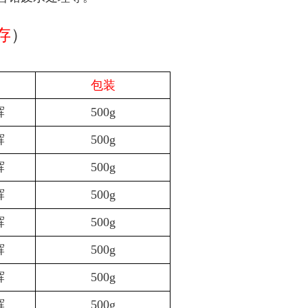
存
）
包装
辉
500g
辉
500g
辉
500g
辉
500g
辉
500g
辉
500g
辉
500g
辉
500g