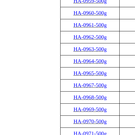
HA-0959-500g
HA-0960-500g
HA-0961-500g
HA-0962-500g
HA-0963-500g
HA-0964-500g
HA-0965-500g
HA-0967-500g
HA-0968-500g
HA-0969-500g
HA-0970-500g
HA-0971-500g