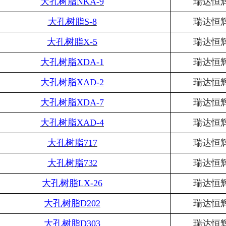
大孔树脂
NKA-9
瑞达恒
大孔树脂
S-8
瑞达恒
大孔树脂
X-5
瑞达恒
大孔树脂
XDA-1
瑞达恒
大孔树脂
XAD-2
瑞达恒
大孔树脂
XDA-7
瑞达恒
大孔树脂
XAD-4
瑞达恒
大孔树脂
717
瑞达恒
大孔树脂
732
瑞达恒
大孔树脂
LX-26
瑞达恒
大孔树脂
D202
瑞达恒
大孔树脂
D303
瑞达恒