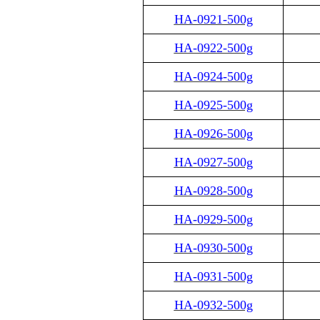
HA-0921-500g
HA-0922-500g
HA-0924-500g
HA-0925-500g
HA-0926-500g
HA-0927-500g
HA-0928-500g
HA-0929-500g
HA-0930-500g
HA-0931-500g
HA-0932-500g