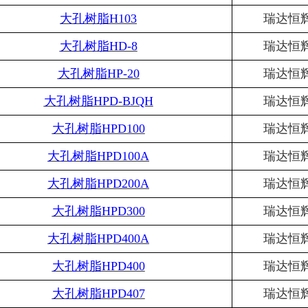
大孔树脂
H103
瑞达恒
大孔树脂
HD-8
瑞达恒
大孔树脂
HP-20
瑞达恒
大孔树脂
HPD-BJQH
瑞达恒
大孔树脂
HPD100
瑞达恒
大孔树脂
HPD100A
瑞达恒
大孔树脂
HPD200A
瑞达恒
大孔树脂
HPD300
瑞达恒
大孔树脂
HPD400A
瑞达恒
大孔树脂
HPD400
瑞达恒
大孔树脂
HPD407
瑞达恒