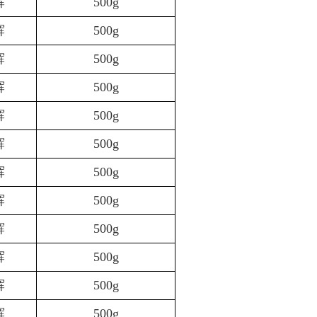
辉
500g
辉
500g
辉
500g
辉
500g
辉
500g
辉
500g
辉
500g
辉
500g
辉
500g
辉
500g
辉
500g
辉
500g