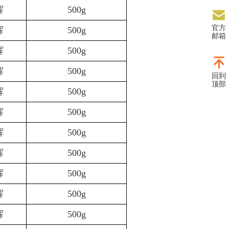
辉
500g
官方
辉
500g
邮箱
辉
500g
辉
500g
回到
顶部
辉
500g
辉
500g
辉
500g
辉
500g
辉
500g
辉
500g
辉
500g