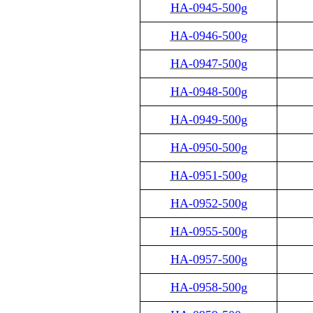
HA-0945-500g
HA-0946-500g
HA-0947-500g
HA-0948-500g
HA-0949-500g
HA-0950-500g
HA-0951-500g
HA-0952-500g
HA-0955-500g
HA-0957-500g
HA-0958-500g