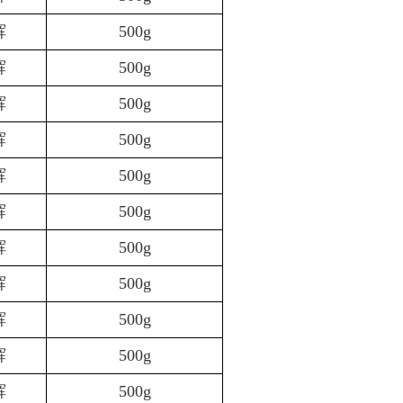
辉
500g
辉
500g
辉
500g
辉
500g
辉
500g
辉
500g
辉
500g
辉
500g
辉
500g
辉
500g
辉
500g