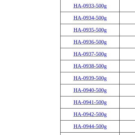
HA-0933-500g
HA-0934-500g
HA-0935-500g
HA-0936-500g
HA-0937-500g
HA-0938-500g
HA-0939-500g
HA-0940-500g
HA-0941-500g
HA-0942-500g
HA-0944-500g