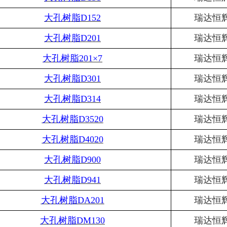
大孔树脂
D152
瑞达恒
大孔树脂
D201
瑞达恒
大孔树脂
201×7
瑞达恒
大孔树脂
D301
瑞达恒
大孔树脂
D314
瑞达恒
大孔树脂
D3520
瑞达恒
大孔树脂
D4020
瑞达恒
大孔树脂
D900
瑞达恒
大孔树脂
D941
瑞达恒
大孔树脂
DA201
瑞达恒
大孔树脂
DM130
瑞达恒