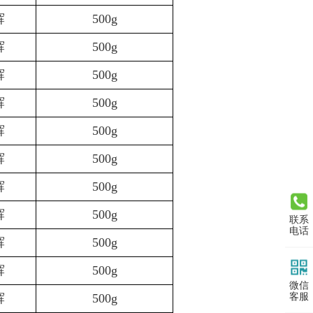
辉
500g
辉
500g
辉
500g
辉
500g
辉
500g
辉
500g
辉
500g
辉
500g
联系
电话
辉
500g
辉
500g
微信
客服
辉
500g