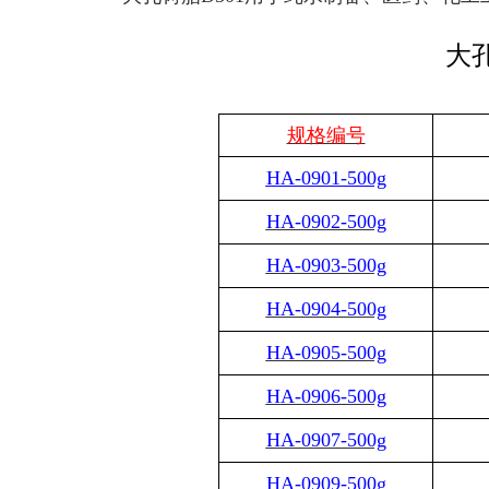
大
规格编号
HA-0901-500g
HA-0902-500g
HA-0903-500g
HA-0904-500g
HA-0905-500g
HA-0906-500g
HA-0907-500g
HA-0909-500g