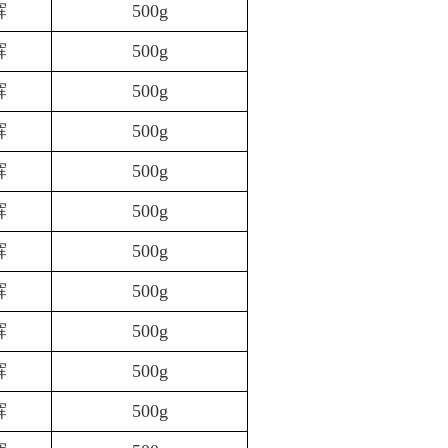
辉
500g
辉
500g
辉
500g
辉
500g
辉
500g
辉
500g
辉
500g
辉
500g
辉
500g
辉
500g
辉
500g