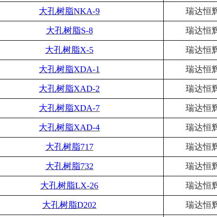
大孔树脂
NKA-9
瑞达恒
大孔树脂
S-8
瑞达恒
大孔树脂
X-5
瑞达恒
大孔树脂
XDA-1
瑞达恒
大孔树脂
XAD-2
瑞达恒
大孔树脂
XDA-7
瑞达恒
大孔树脂
XAD-4
瑞达恒
大孔树脂
717
瑞达恒
大孔树脂
732
瑞达恒
大孔树脂
LX-26
瑞达恒
大孔树脂
D202
瑞达恒