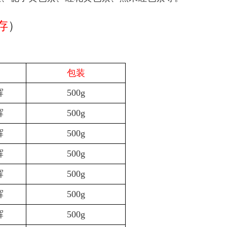
存
）
包装
辉
500g
辉
500g
辉
500g
辉
500g
辉
500g
辉
500g
辉
500g