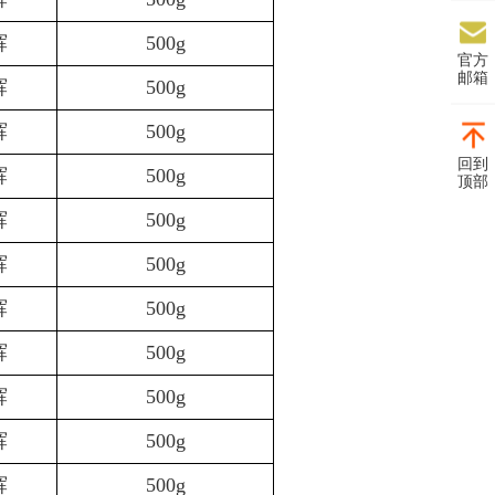
辉
500g
官方
邮箱
辉
500g
辉
500g
回到
辉
500g
顶部
辉
500g
辉
500g
辉
500g
辉
500g
辉
500g
辉
500g
辉
500g