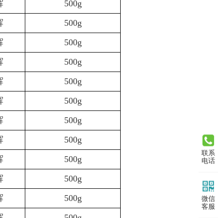
辉
500g
辉
500g
辉
500g
辉
500g
辉
500g
辉
500g
辉
500g
辉
500g
联系
辉
500g
电话
辉
500g
辉
500g
微信
客服
辉
500g