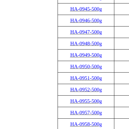
HA-0945-500g
HA-0946-500g
HA-0947-500g
HA-0948-500g
HA-0949-500g
HA-0950-500g
HA-0951-500g
HA-0952-500g
HA-0955-500g
HA-0957-500g
HA-0958-500g