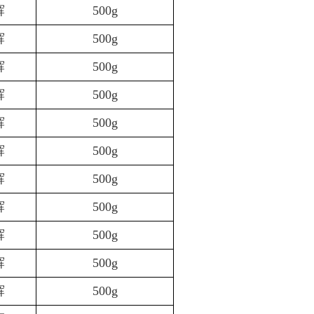
辉
500g
辉
500g
辉
500g
辉
500g
辉
500g
辉
500g
辉
500g
辉
500g
辉
500g
辉
500g
辉
500g