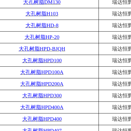
大孔树脂
DM130
瑞达恒
大孔树脂
H103
瑞达恒
大孔树脂
HD-8
瑞达恒
大孔树脂
HP-20
瑞达恒
大孔树脂
HPD-BJQH
瑞达恒
大孔树脂
HPD100
瑞达恒
大孔树脂
HPD100A
瑞达恒
大孔树脂
HPD200A
瑞达恒
大孔树脂
HPD300
瑞达恒
大孔树脂
HPD400A
瑞达恒
大孔树脂
HPD400
瑞达恒
大孔树脂
HPD407
瑞达恒