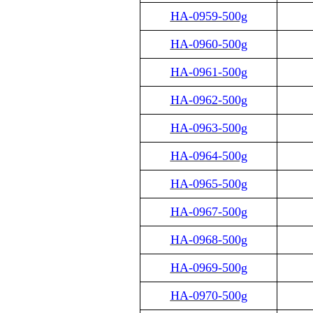
HA-0959-500g
HA-0960-500g
HA-0961-500g
HA-0962-500g
HA-0963-500g
HA-0964-500g
HA-0965-500g
HA-0967-500g
HA-0968-500g
HA-0969-500g
HA-0970-500g