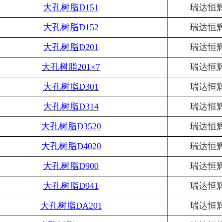
大孔树脂
D151
瑞达恒
大孔树脂
D152
瑞达恒
大孔树脂
D201
瑞达恒
大孔树脂
201×7
瑞达恒
大孔树脂
D301
瑞达恒
大孔树脂
D314
瑞达恒
大孔树脂
D3520
瑞达恒
大孔树脂
D4020
瑞达恒
大孔树脂
D900
瑞达恒
大孔树脂
D941
瑞达恒
大孔树脂
DA201
瑞达恒