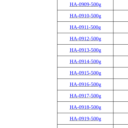
HA-0909-500g
HA-0910-500g
HA-0911-500g
HA-0912-500g
HA-0913-500g
HA-0914-500g
HA-0915-500g
HA-0916-500g
HA-0917-500g
HA-0918-500g
HA-0919-500g