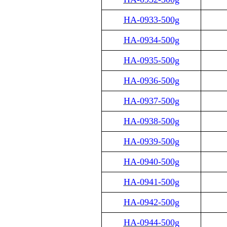
HA-0933-500g
HA-0934-500g
HA-0935-500g
HA-0936-500g
HA-0937-500g
HA-0938-500g
HA-0939-500g
HA-0940-500g
HA-0941-500g
HA-0942-500g
HA-0944-500g