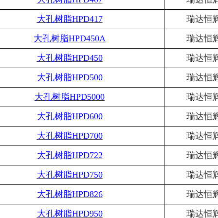
大孔树脂
HPD417
瑞达恒
大孔树脂
HPD450A
瑞达恒
大孔树脂
HPD450
瑞达恒
大孔树脂
HPD500
瑞达恒
大孔树脂
HPD5000
瑞达恒
大孔树脂
HPD600
瑞达恒
大孔树脂
HPD700
瑞达恒
大孔树脂
HPD722
瑞达恒
大孔树脂
HPD750
瑞达恒
大孔树脂
HPD826
瑞达恒
大孔树脂
HPD950
瑞达恒