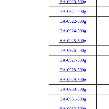
HA-0920-500g
HA-0921-500g
HA-0922-500g
HA-0924-500g
HA-0925-500g
HA-0926-500g
HA-0927-500g
HA-0928-500g
HA-0929-500g
HA-0930-500g
HA-0931-500g
HA-0932-500g