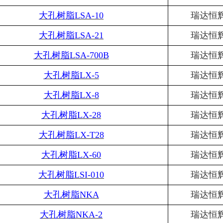
大孔树脂
LSA-10
瑞达恒
大孔树脂
LSA-21
瑞达恒
大孔树脂
LSA-700B
瑞达恒
大孔树脂
LX-5
瑞达恒
大孔树脂
LX-8
瑞达恒
大孔树脂
LX-28
瑞达恒
大孔树脂
LX-T28
瑞达恒
大孔树脂
LX-60
瑞达恒
大孔树脂
LSI-010
瑞达恒
大孔树脂
NKA
瑞达恒
大孔树脂
NKA-2
瑞达恒