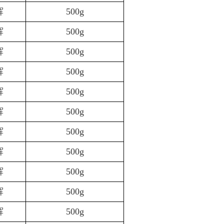
辉
500g
辉
500g
辉
500g
辉
500g
辉
500g
辉
500g
辉
500g
辉
500g
辉
500g
辉
500g
辉
500g