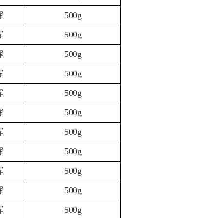
辉
500g
辉
500g
辉
500g
辉
500g
辉
500g
辉
500g
辉
500g
辉
500g
辉
500g
辉
500g
辉
500g