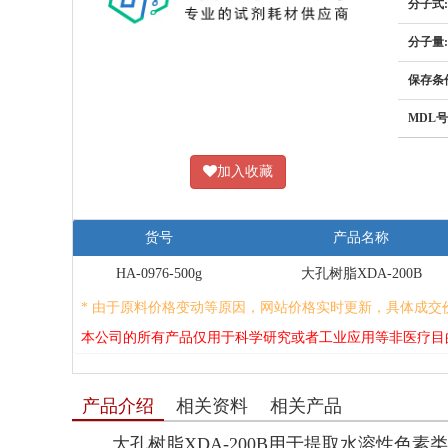
分子式:
分子量:
保存条
MDL号
加入收藏
货号
产品名称
HA-0976-500g
大孔树脂XDA-200B
* 由于原料价格变动等原因，网站价格实时更新，具体成交
本公司的所有产品仅用于科学研究或者工业应用等非医疗目
产品介绍
相关资料
相关产品
大孔树脂XDA-200B用于提取水溶性色素