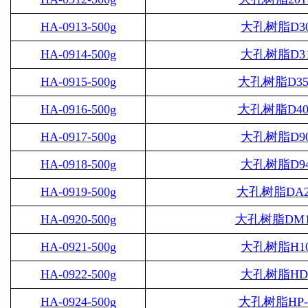
HA-0913-500g
大孔树脂
D3
HA-0914-500g
大孔树脂
D3
HA-0915-500g
大孔树脂
D35
HA-0916-500g
大孔树脂
D40
HA-0917-500g
大孔树脂
D9
HA-0918-500g
大孔树脂
D9
HA-0919-500g
大孔树脂
DA2
HA-0920-500g
大孔树脂
DM1
HA-0921-500g
大孔树脂
H1
HA-0922-500g
大孔树脂
HD
HA-0924-500g
大孔树脂
HP-