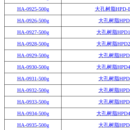
HA-0925-500g
大孔树脂
HPD-
HA-0926-500g
大孔树脂
HPD
HA-0927-500g
大孔树脂
HPD1
HA-0928-500g
大孔树脂
HPD2
HA-0929-500g
大孔树脂
HPD
HA-0930-500g
大孔树脂
HPD4
HA-0931-500g
大孔树脂
HPD
HA-0932-500g
大孔树脂
HPD
HA-0933-500g
大孔树脂
HPD
HA-0934-500g
大孔树脂
HPD4
HA-0935-500g
大孔树脂
HPD