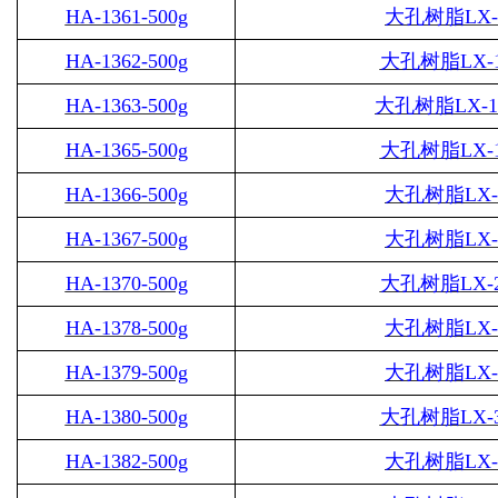
HA-1361-500g
大孔树脂
LX-
HA-1362-500g
大孔树脂
LX-
HA-1363-500g
大孔树脂
LX-1
HA-1365-500g
大孔树脂
LX-
HA-1366-500g
大孔树脂
LX-
HA-1367-500g
大孔树脂
LX-
HA-1370-500g
大孔树脂
LX-
HA-1378-500g
大孔树脂
LX-
HA-1379-500g
大孔树脂
LX-
HA-1380-500g
大孔树脂
LX-
HA-1382-500g
大孔树脂
LX-