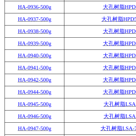
HA-0936-500g
大孔树脂
HPD
HA-0937-500g
大孔树脂
HPD5
HA-0938-500g
大孔树脂
HPD
HA-0939-500g
大孔树脂
HPD
HA-0940-500g
大孔树脂
HPD
HA-0941-500g
大孔树脂
HPD
HA-0942-500g
大孔树脂
HPD
HA-0944-500g
大孔树脂
HPD
HA-0945-500g
大孔树脂
LSA
HA-0946-500g
大孔树脂
LSA
HA-0947-500g
大孔树脂
LSA-