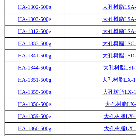
HA-1302-500g
大孔树脂
LSA-
HA-1303-500g
大孔树脂
LSA-
HA-1312-500g
大孔树脂
LSA-
HA-1333-500g
大孔树脂
LSC-
HA-1341-500g
大孔树脂
LSD-
HA-1344-500g
大孔树脂
LSI-
HA-1351-500g
大孔树脂
LX-1
HA-1355-500g
大孔树脂
LX-1
HA-1356-500g
大孔树脂
LX-
HA-1359-500g
大孔树脂
LX-
HA-1360-500g
大孔树脂
LX-