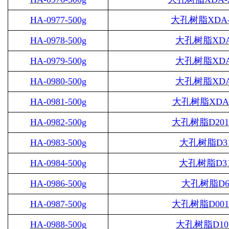
HA-0977-500g
大孔树脂
XDA-
HA-0978-500g
大孔树脂
XDA
HA-0979-500g
大孔树脂
XDA
HA-0980-500g
大孔树脂
XDA
HA-0981-500g
大孔树脂
XDA
HA-0982-500g
大孔树脂
D20
HA-0983-500g
大孔树脂
D3
HA-0984-500g
大孔树脂
D3
HA-0986-500g
大孔树脂
D6
HA-0987-500g
大孔树脂
D00
HA-0988-500g
大孔树脂
D10