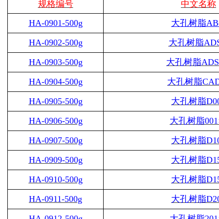
规格编号
中文名称
HA-0901-500g
大孔树脂
AB
HA-0902-500g
大孔树脂
ADS
HA-0903-500g
大孔树脂
ADS
HA-0904-500g
大孔树脂
CAD
HA-0905-500g
大孔树脂
D0
HA-0906-500g
大孔树脂
001
HA-0907-500g
大孔树脂
D1
HA-0909-500g
大孔树脂
D1
HA-0910-500g
大孔树脂
D1
HA-0911-500g
大孔树脂
D2
HA-0912-500g
大孔树脂
201