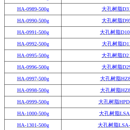
HA-0989-500g
大孔树脂
D3
HA-0990-500g
大孔树脂
D9
HA-0991-500g
大孔树脂
D10
HA-0992-500g
大孔树脂
D1
HA-0995-500g
大孔树脂
D2
HA-0996-500g
大孔树脂
D2
HA-0997-500g
大孔树脂
HZ8
HA-0998-500g
大孔树脂
HZ8
HA-0999-500g
大孔树脂
HPD
HA-1000-500g
大孔树脂
LSA
HA-1301-500g
大孔树脂
LSA-