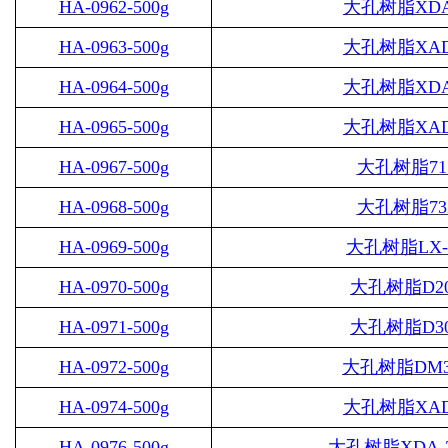
HA-0962-500g
大孔树脂
XDA
HA-0963-500g
大孔树脂
XAD
HA-0964-500g
大孔树脂
XDA
HA-0965-500g
大孔树脂
XAD
HA-0967-500g
大孔树脂
71
HA-0968-500g
大孔树脂
73
HA-0969-500g
大孔树脂
LX-
HA-0970-500g
大孔树脂
D2
HA-0971-500g
大孔树脂
D3
HA-0972-500g
大孔树脂
DM3
HA-0974-500g
大孔树脂
XAD
HA-0976-500g
大孔树脂
XDA-