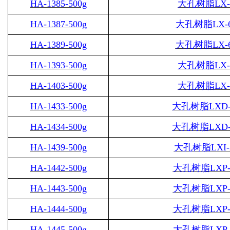
HA-1385-500g
大孔树脂
LX-
HA-1387-500g
大孔树脂
LX-
HA-1389-500g
大孔树脂
LX-
HA-1393-500g
大孔树脂
LX-
HA-1403-500g
大孔树脂
LX-
HA-1433-500g
大孔树脂
LXD-
HA-1434-500g
大孔树脂
LXD-
HA-1439-500g
大孔树脂
LXI-
HA-1442-500g
大孔树脂
LXP-
HA-1443-500g
大孔树脂
LXP-
HA-1444-500g
大孔树脂
LXP-
HA-1445-500g
大孔树脂
LXP-