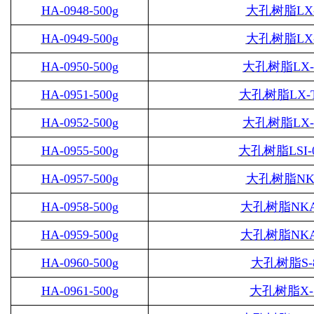
HA-0948-500g
大孔树脂
LX
HA-0949-500g
大孔树脂
LX
HA-0950-500g
大孔树脂
LX-
HA-0951-500g
大孔树脂
LX-
HA-0952-500g
大孔树脂
LX-
HA-0955-500g
大孔树脂
LSI-
HA-0957-500g
大孔树脂
N
HA-0958-500g
大孔树脂
NKA
HA-0959-500g
大孔树脂
NKA
HA-0960-500g
大孔树脂
S-
HA-0961-500g
大孔树脂
X-