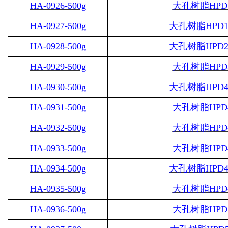
HA-0926-500g
大孔树脂
HPD
HA-0927-500g
大孔树脂
HPD1
HA-0928-500g
大孔树脂
HPD2
HA-0929-500g
大孔树脂
HPD
HA-0930-500g
大孔树脂
HPD4
HA-0931-500g
大孔树脂
HPD
HA-0932-500g
大孔树脂
HPD
HA-0933-500g
大孔树脂
HPD
HA-0934-500g
大孔树脂
HPD4
HA-0935-500g
大孔树脂
HPD
HA-0936-500g
大孔树脂
HPD