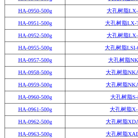
HA-0950-500g
大孔树脂
LX-
HA-0951-500g
大孔树脂
LX-
HA-0952-500g
大孔树脂
LX-
HA-0955-500g
大孔树脂
LSI-
HA-0957-500g
大孔树脂
N
HA-0958-500g
大孔树脂
NKA
HA-0959-500g
大孔树脂
NKA
HA-0960-500g
大孔树脂
S-
HA-0961-500g
大孔树脂
X-
HA-0962-500g
大孔树脂
XDA
HA-0963-500g
大孔树脂
XAD