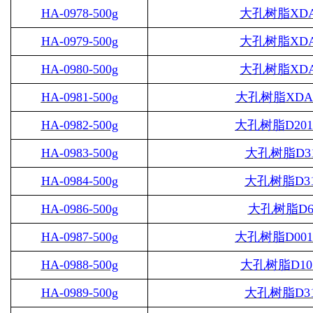
HA-0978-500g
大孔树脂
XDA
HA-0979-500g
大孔树脂
XDA
HA-0980-500g
大孔树脂
XDA
HA-0981-500g
大孔树脂
XDA
HA-0982-500g
大孔树脂
D20
HA-0983-500g
大孔树脂
D3
HA-0984-500g
大孔树脂
D3
HA-0986-500g
大孔树脂
D6
HA-0987-500g
大孔树脂
D00
HA-0988-500g
大孔树脂
D10
HA-0989-500g
大孔树脂
D3