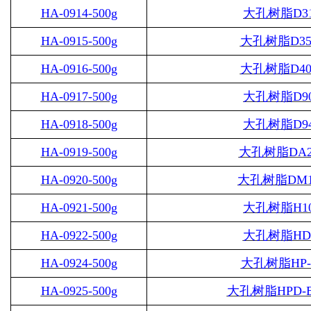
HA-0914-500g
大孔树脂
D3
HA-0915-500g
大孔树脂
D35
HA-0916-500g
大孔树脂
D40
HA-0917-500g
大孔树脂
D9
HA-0918-500g
大孔树脂
D9
HA-0919-500g
大孔树脂
DA2
HA-0920-500g
大孔树脂
DM1
HA-0921-500g
大孔树脂
H1
HA-0922-500g
大孔树脂
HD
HA-0924-500g
大孔树脂
HP-
HA-0925-500g
大孔树脂
HPD-