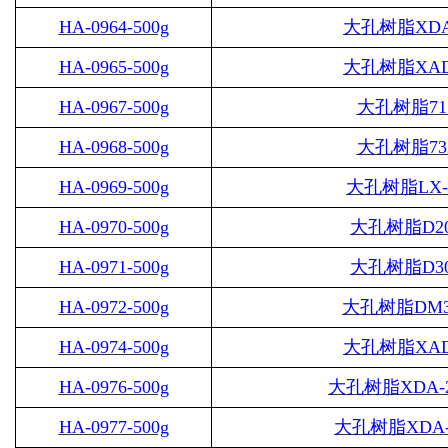
HA-0964-500g
大孔树脂
XDA
HA-0965-500g
大孔树脂
XAD
HA-0967-500g
大孔树脂
71
HA-0968-500g
大孔树脂
73
HA-0969-500g
大孔树脂
LX-
HA-0970-500g
大孔树脂
D2
HA-0971-500g
大孔树脂
D3
HA-0972-500g
大孔树脂
DM3
HA-0974-500g
大孔树脂
XAD
HA-0976-500g
大孔树脂
XDA-
HA-0977-500g
大孔树脂
XDA-