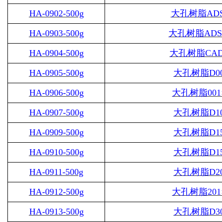
HA-0902-500g
大孔树脂
ADS
HA-0903-500g
大孔树脂
ADS
HA-0904-500g
大孔树脂
CAD
HA-0905-500g
大孔树脂
D0
HA-0906-500g
大孔树脂
001
HA-0907-500g
大孔树脂
D1
HA-0909-500g
大孔树脂
D1
HA-0910-500g
大孔树脂
D1
HA-0911-500g
大孔树脂
D2
HA-0912-500g
大孔树脂
201
HA-0913-500g
大孔树脂
D3