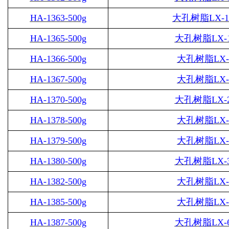
HA-1363-500g
大孔树脂
LX-1
HA-1365-500g
大孔树脂
LX-
HA-1366-500g
大孔树脂
LX-
HA-1367-500g
大孔树脂
LX-
HA-1370-500g
大孔树脂
LX-
HA-1378-500g
大孔树脂
LX-
HA-1379-500g
大孔树脂
LX-
HA-1380-500g
大孔树脂
LX-
HA-1382-500g
大孔树脂
LX-
HA-1385-500g
大孔树脂
LX-
HA-1387-500g
大孔树脂
LX-