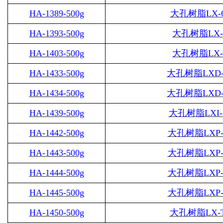
HA-1389-500g
大孔树脂
LX-
HA-1393-500g
大孔树脂
LX-
HA-1403-500g
大孔树脂
LX-
HA-1433-500g
大孔树脂
LXD-
HA-1434-500g
大孔树脂
LXD-
HA-1439-500g
大孔树脂
LXI-
HA-1442-500g
大孔树脂
LXP-
HA-1443-500g
大孔树脂
LXP-
HA-1444-500g
大孔树脂
LXP-
HA-1445-500g
大孔树脂
LXP-
HA-1450-500g
大孔树脂
LX-