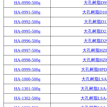
HA-0990-500g
大孔树脂
D9
HA-0991-500g
大孔树脂
D10
HA-0992-500g
大孔树脂
D1
HA-0995-500g
大孔树脂
D2
HA-0996-500g
大孔树脂
D2
HA-0997-500g
大孔树脂
HZ8
HA-0998-500g
大孔树脂
HZ8
HA-0999-500g
大孔树脂
HPD
HA-1000-500g
大孔树脂
LSA
HA-1301-500g
大孔树脂
LSA-
HA-1302-500g
大孔树脂
LSA-