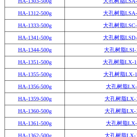
HA-1303-500g
大孔树脂
LSA-
HA-1312-500g
大孔树脂
LSA-
HA-1333-500g
大孔树脂
LSC-
HA-1341-500g
大孔树脂
LSD-
HA-1344-500g
大孔树脂
LSI-
HA-1351-500g
大孔树脂
LX-1
HA-1355-500g
大孔树脂
LX-1
HA-1356-500g
大孔树脂
LX-
HA-1359-500g
大孔树脂
LX-
HA-1360-500g
大孔树脂
LX-
HA-1361-500g
大孔树脂
LX-
HA-1362-500g
大孔树脂
LX-