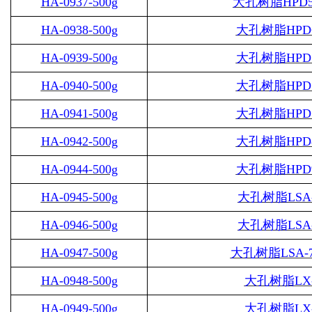
HA-0937-500g
大孔树脂
HPD5
HA-0938-500g
大孔树脂
HPD
HA-0939-500g
大孔树脂
HPD
HA-0940-500g
大孔树脂
HPD
HA-0941-500g
大孔树脂
HPD
HA-0942-500g
大孔树脂
HPD
HA-0944-500g
大孔树脂
HPD
HA-0945-500g
大孔树脂
LSA
HA-0946-500g
大孔树脂
LSA
HA-0947-500g
大孔树脂
LSA-
HA-0948-500g
大孔树脂
LX
HA-0949-500g
大孔树脂
LX