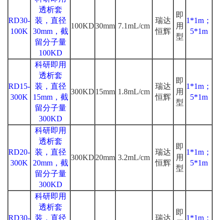
透析套
即
RD30-
装，直径
瑞达
1*1m；
100KD
30mm
7.1mL/cm
用
100K
30mm，截
恒辉
5*1m
型
留分子量
100KD
科研即用
透析套
即
RD15-
装，直径
瑞达
1*1m；
300KD
15mm
1.8mL/cm
用
300K
15mm，截
恒辉
5*1m
型
留分子量
300KD
科研即用
透析套
即
RD20-
装，直径
瑞达
1*1m；
300KD
20mm
3.2mL/cm
用
300K
20mm，截
恒辉
5*1m
型
留分子量
300KD
科研即用
透析套
即
RD30-
装，直径
瑞达
1*1m；