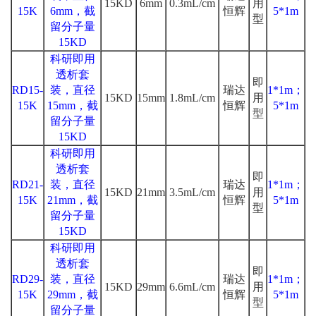
15KD
6mm
0.3mL/cm
用
15K
6mm，截
恒辉
5*1m
型
留分子量
15KD
科研即用
透析套
即
RD15-
装，直径
瑞达
1*1m；
15KD
15mm
1.8mL/cm
用
15K
15mm，截
恒辉
5*1m
型
留分子量
15KD
科研即用
透析套
即
RD21-
装，直径
瑞达
1*1m；
15KD
21mm
3.5mL/cm
用
15K
21mm，截
恒辉
5*1m
型
留分子量
15KD
科研即用
透析套
即
RD29-
装，直径
瑞达
1*1m；
15KD
29mm
6.6mL/cm
用
15K
29mm，截
恒辉
5*1m
型
留分子量