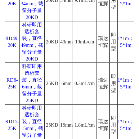
20KD
34mm
9.1mL/cm
用
20K
34mm，截
恒辉
5*1m
型
留分子量
20KD
科研即用
透析套
即
RD49-
装，直径
瑞达
1*1m；
20KD
49mm
19mL/cm
用
20K
49mm，截
恒辉
5*1m
型
留分子量
20KD
科研即用
透析套
即
RD6-
装，直径
瑞达
1*1m；
25KD
6mm
0.3mL/cm
用
25K
6mm，截
恒辉
5*1m
型
留分子量
25KD
科研即用
透析套
即
RD15-
装，直径
瑞达
1*1m；
25KD
15mm
1.8mL/cm
用
25K
15mm，截
恒辉
5*1m
型
留分子量