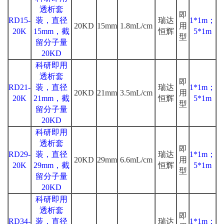
透析套
即
RD15-
装，直径
瑞达
1*1m；
20KD
15mm
1.8mL/cm
用
20K
15mm，截
恒辉
5*1m
型
留分子量
20KD
科研即用
透析套
即
RD21-
装，直径
瑞达
1*1m；
20KD
21mm
3.5mL/cm
用
20K
21mm，截
恒辉
5*1m
型
留分子量
20KD
科研即用
透析套
即
RD29-
装，直径
瑞达
1*1m；
20KD
29mm
6.6mL/cm
用
20K
29mm，截
恒辉
5*1m
型
留分子量
20KD
科研即用
透析套
即
RD34-
装，直径
瑞达
1*1m；