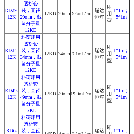
透析套
即
RD29-
装，直径
瑞达
1*1m；
12KD
29mm
6.6mL/cm
用
12K
29mm，截
恒辉
5*1m
型
留分子量
12KD
科研即用
透析套
即
RD34-
装，直径
瑞达
1*1m；
12KD
34mm
9.1mL/cm
用
12K
34mm，截
恒辉
5*1m
型
留分子量
12KD
科研即用
透析套
即
RD49-
装，直径
瑞达
1*1m；
12KD
49mm
19.0mL/cm
用
12K
49mm，截
恒辉
5*1m
型
留分子量
12KD
科研即用
透析套
即
RD6-
装，直径
瑞达
1*1m；
14KD
6mm
0.3mL/cm
用