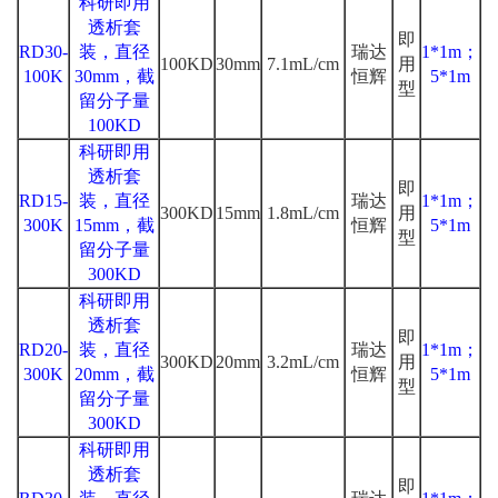
科研即用
透析套
即
RD30-
装，直径
瑞达
1*1m；
100KD
30mm
7.1mL/cm
用
100K
30mm，截
恒辉
5*1m
型
留分子量
100KD
科研即用
透析套
即
RD15-
装，直径
瑞达
1*1m；
300KD
15mm
1.8mL/cm
用
300K
15mm，截
恒辉
5*1m
型
留分子量
300KD
科研即用
透析套
即
RD20-
装，直径
瑞达
1*1m；
300KD
20mm
3.2mL/cm
用
300K
20mm，截
恒辉
5*1m
型
留分子量
300KD
科研即用
透析套
即