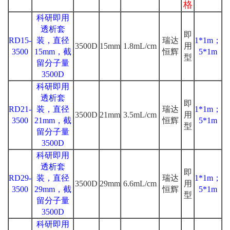
格
科研即用
透析套
即
RD15-
装，直径
瑞达
1*1m；
3500D
15mm
1.8mL/cm
用
3500
15mm，截
恒辉
5*1m
型
留分子量
3500D
科研即用
透析套
即
RD21-
装，直径
瑞达
1*1m；
3500D
21mm
3.5mL/cm
用
3500
21mm，截
恒辉
5*1m
型
留分子量
3500D
科研即用
透析套
即
RD29-
装，直径
瑞达
1*1m；
3500D
29mm
6.6mL/cm
用
3500
29mm，截
恒辉
5*1m
型
留分子量
3500D
科研即用