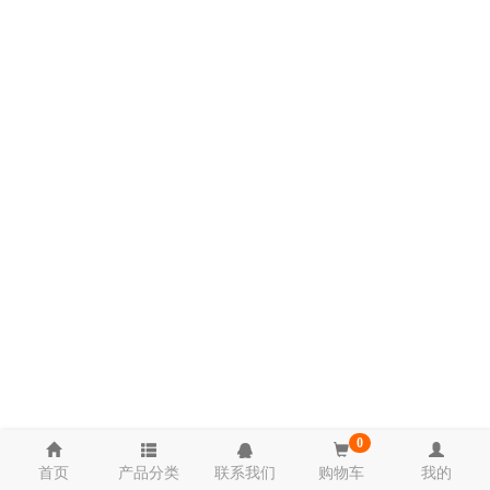
0
首页
产品分类
联系我们
购物车
我的