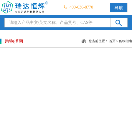
400-636-8770
导航
购物指南
您当前位置：
首页
>
购物指南