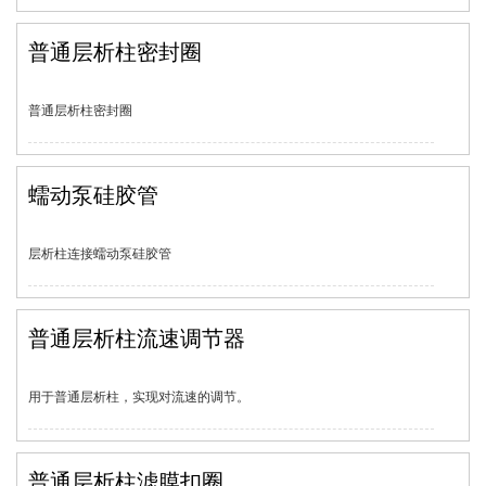
普通层析柱密封圈
普通层析柱密封圈
蠕动泵硅胶管
层析柱连接蠕动泵硅胶管
普通层析柱流速调节器
用于普通层析柱，实现对流速的调节。
普通层析柱滤膜扣圈