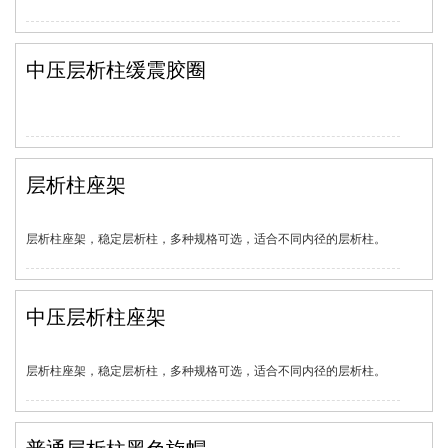
中压层析柱缓震胶圈
层析柱座架
层析柱座架，稳定层析柱，多种规格可选，适合不同内径的层析柱。
中压层析柱座架
层析柱座架，稳定层析柱，多种规格可选，适合不同内径的层析柱。