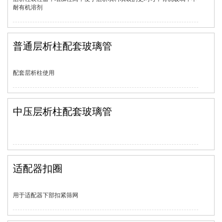
耐有机溶剂
普通层析柱配套玻璃管
配套层析柱使用
中压层析柱配套玻璃管
适配器扣圈
用于适配器下部扣紧筛网