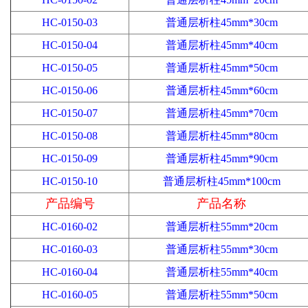
HC-0150-03
普通层析柱45mm*30cm
HC-0150-04
普通层析柱45mm*40cm
HC-0150-05
普通层析柱45mm*50cm
HC-0150-06
普通层析柱45mm*60cm
HC-0150-07
普通层析柱45mm*70cm
HC-0150-08
普通层析柱45mm*80cm
HC-0150-09
普通层析柱45mm*90cm
HC-0150-10
普通层析柱45mm*100cm
产品编号
产品名称
HC-0160-02
普通层析柱55mm*20cm
HC-0160-03
普通层析柱55mm*30cm
HC-0160-04
普通层析柱55mm*40cm
HC-0160-05
普通层析柱55mm*50cm