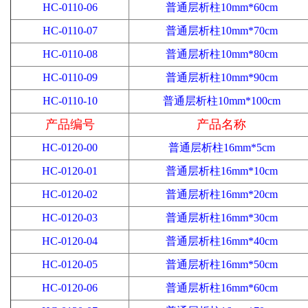
HC-0110-06
普通层析柱10mm*60cm
HC-0110-07
普通层析柱10mm*70cm
HC-0110-08
普通层析柱10mm*80cm
HC-0110-09
普通层析柱10mm*90cm
HC-0110-10
普通层析柱10mm*100cm
产品编号
产品名称
HC-0120-00
普通层析柱16mm*5cm
HC-0120-01
普通层析柱16mm*10cm
HC-0120-02
普通层析柱16mm*20cm
HC-0120-03
普通层析柱16mm*30cm
HC-0120-04
普通层析柱16mm*40cm
HC-0120-05
普通层析柱16mm*50cm
HC-0120-06
普通层析柱16mm*60cm