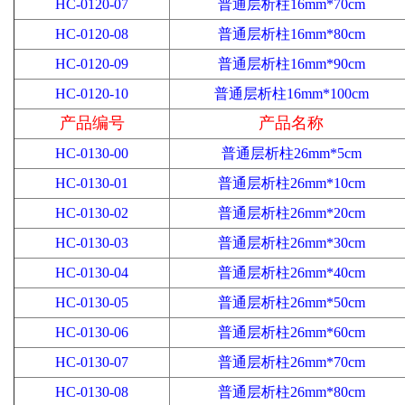
HC-0120-07
普通层析柱16mm*70cm
HC-0120-08
普通层析柱16mm*80cm
HC-0120-09
普通层析柱16mm*90cm
HC-0120-10
普通层析柱16mm*100cm
产品编号
产品名称
HC-0130-00
普通层析柱26mm*5cm
HC-0130-01
普通层析柱26mm*10cm
HC-0130-02
普通层析柱26mm*20cm
HC-0130-03
普通层析柱26mm*30cm
HC-0130-04
普通层析柱26mm*40cm
HC-0130-05
普通层析柱26mm*50cm
HC-0130-06
普通层析柱26mm*60cm
HC-0130-07
普通层析柱26mm*70cm
HC-0130-08
普通层析柱26mm*80cm