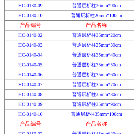
HC-0130-09
普通层析柱26mm*90cm
HC-0130-10
普通层析柱26mm*100cm
产品编号
产品名称
HC-0140-02
普通层析柱35mm*20cm
HC-0140-03
普通层析柱35mm*30cm
HC-0140-04
普通层析柱35mm*40cm
HC-0140-05
普通层析柱35mm*50cm
HC-0140-06
普通层析柱35mm*60cm
HC-0140-07
普通层析柱35mm*70cm
HC-0140-08
普通层析柱35mm*80cm
HC-0140-09
普通层析柱35mm*90cm
HC-0140-10
普通层析柱35mm*100cm
产品编号
产品名称
HC-0150-02
普通层析柱45mm*20cm