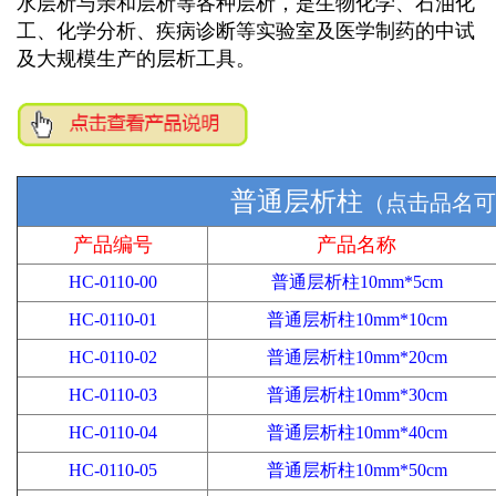
水层析与亲和层析等各种层析
，是
生物化学、石油化
工、化学分析、疾病诊断等实验室及医学制药的中试
及大规模生产的层析工具。
普通层析柱
（点击品名可
产品编号
产品名称
HC-0110-00
普通层析柱10mm*5cm
HC-0110-01
普通层析柱10mm*10cm
HC-0110-02
普通层析柱10mm*20cm
HC-0110-03
普通层析柱10mm*30cm
HC-0110-04
普通层析柱10mm*40cm
HC-0110-05
普通层析柱10mm*50cm