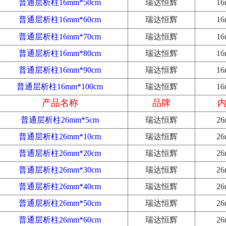
普通层析柱16mm*50cm
瑞达恒辉
1
普通层析柱16mm*60cm
瑞达恒辉
1
普通层析柱16mm*70cm
瑞达恒辉
1
普通层析柱16mm*80cm
瑞达恒辉
1
普通层析柱16mm*90cm
瑞达恒辉
1
普通层析柱16mm*100cm
瑞达恒辉
1
产品名称
品牌
普通层析柱26mm*5cm
瑞达恒辉
2
普通层析柱26mm*10cm
瑞达恒辉
2
普通层析柱26mm*20cm
瑞达恒辉
2
普通层析柱26mm*30cm
瑞达恒辉
2
普通层析柱26mm*40cm
瑞达恒辉
2
普通层析柱26mm*50cm
瑞达恒辉
2
普通层析柱26mm*60cm
瑞达恒辉
2