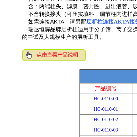
含：两端柱头、滤膜、密封圈、进出液管、
不含转换接头（可压实填料，调节柱内进样
如需连接AKTA，请另配
层析柱连接AKTA接
瑞达恒辉品牌层析柱适用于分子筛、离子交换
的中试及大规模生产的层析工具。
产品编号
HC-0110-00
HC-0110-01
HC-0110-02
HC-0110-03