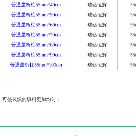
普通层析柱55mm*40cm
瑞达恒辉
5
普通层析柱55mm*50cm
瑞达恒辉
5
普通层析柱55mm*60cm
瑞达恒辉
5
普通层析柱55mm*70cm
瑞达恒辉
5
普通层析柱55mm*80cm
瑞达恒辉
5
普通层析柱55mm*90cm
瑞达恒辉
5
普通层析柱55mm*100cm
瑞达恒辉
5
接；
，可使装填的填料更加均匀；