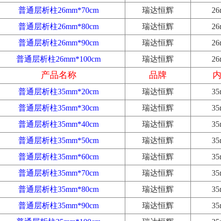
普通层析柱26mm*70cm
瑞达恒辉
2
普通层析柱26mm*80cm
瑞达恒辉
2
普通层析柱26mm*90cm
瑞达恒辉
2
普通层析柱26mm*100cm
瑞达恒辉
2
产品名称
品牌
普通层析柱35mm*20cm
瑞达恒辉
3
普通层析柱35mm*30cm
瑞达恒辉
3
普通层析柱35mm*40cm
瑞达恒辉
3
普通层析柱35mm*50cm
瑞达恒辉
3
普通层析柱35mm*60cm
瑞达恒辉
3
普通层析柱35mm*70cm
瑞达恒辉
3
普通层析柱35mm*80cm
瑞达恒辉
3
普通层析柱35mm*90cm
瑞达恒辉
3