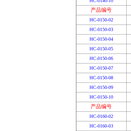
HC-0140-10
产品编号
HC-0150-02
HC-0150-03
HC-0150-04
HC-0150-05
HC-0150-06
HC-0150-07
HC-0150-08
HC-0150-09
HC-0150-10
产品编号
HC-0160-02
HC-0160-03