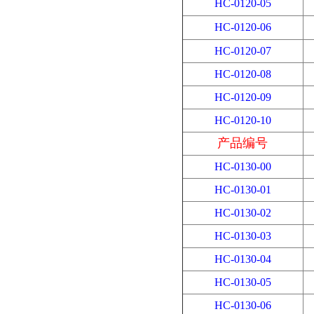
HC-0120-05
HC-0120-06
HC-0120-07
HC-0120-08
HC-0120-09
HC-0120-10
产品编号
HC-0130-00
HC-0130-01
HC-0130-02
HC-0130-03
HC-0130-04
HC-0130-05
HC-0130-06