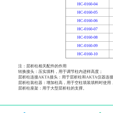
HC-0160-04
HC-0160-05
HC-0160-06
HC-0160-07
HC-0160-08
HC-0160-09
HC-0160-10
注：层析柱相关配件的作用
转换接头：压实填料，用于调节柱内进样高度；
层析柱连接
AKTA
接头：用于层析柱和
AKTA仪器
连
层析柱装柱器：增加柱高，用于空柱填装填料时使用
层析柱座架：用于大型层析柱的支撑。