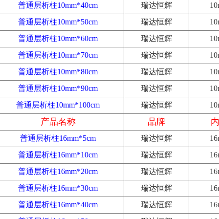
普通层析柱10mm*40cm
瑞达恒辉
1
普通层析柱10mm*50cm
瑞达恒辉
1
普通层析柱10mm*60cm
瑞达恒辉
1
普通层析柱10mm*70cm
瑞达恒辉
1
普通层析柱10mm*80cm
瑞达恒辉
1
普通层析柱10mm*90cm
瑞达恒辉
1
普通层析柱10mm*100cm
瑞达恒辉
1
产品名称
品牌
普通层析柱16mm*5cm
瑞达恒辉
1
普通层析柱16mm*10cm
瑞达恒辉
1
普通层析柱16mm*20cm
瑞达恒辉
1
普通层析柱16mm*30cm
瑞达恒辉
1
普通层析柱16mm*40cm
瑞达恒辉
1