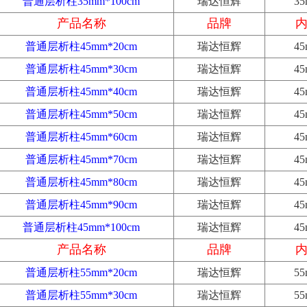
普通层析柱35mm*100cm
瑞达恒辉
3
产品名称
品牌
普通层析柱45mm*20cm
瑞达恒辉
4
普通层析柱45mm*30cm
瑞达恒辉
4
普通层析柱45mm*40cm
瑞达恒辉
4
普通层析柱45mm*50cm
瑞达恒辉
4
普通层析柱45mm*60cm
瑞达恒辉
4
普通层析柱45mm*70cm
瑞达恒辉
4
普通层析柱45mm*80cm
瑞达恒辉
4
普通层析柱45mm*90cm
瑞达恒辉
4
普通层析柱45mm*100cm
瑞达恒辉
4
产品名称
品牌
普通层析柱55mm*20cm
瑞达恒辉
5
普通层析柱55mm*30cm
瑞达恒辉
5