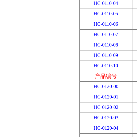
HC-0110-04
HC-0110-05
HC-0110-06
HC-0110-07
HC-0110-08
HC-0110-09
HC-0110-10
产品编号
HC-0120-00
HC-0120-01
HC-0120-02
HC-0120-03
HC-0120-04