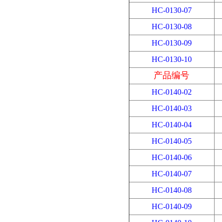
HC-0130-07
HC-0130-08
HC-0130-09
HC-0130-10
产品编号
HC-0140-02
HC-0140-03
HC-0140-04
HC-0140-05
HC-0140-06
HC-0140-07
HC-0140-08
HC-0140-09