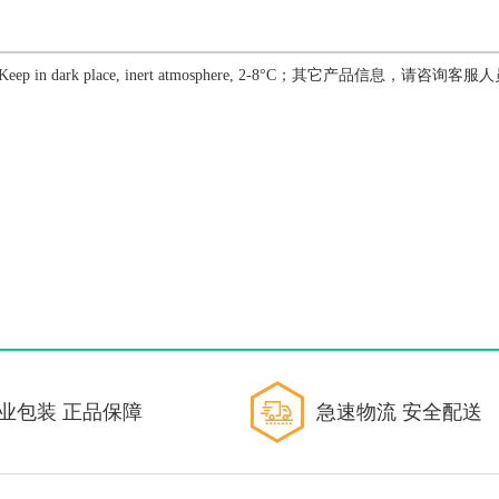
p in dark place, inert atmosphere, 2-8°C；其它产品信息，请咨询客服
业包装 正品保障
急速物流 安全配送