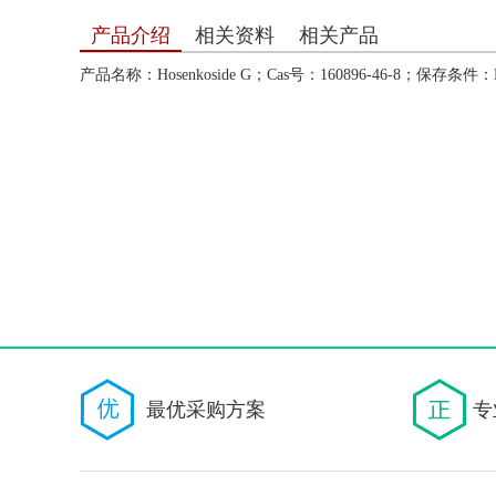
产品介绍
相关资料
相关产品
产品名称：Hosenkoside G；Cas号：160896-46-8；保存条件：Kee
最优采购方案
专