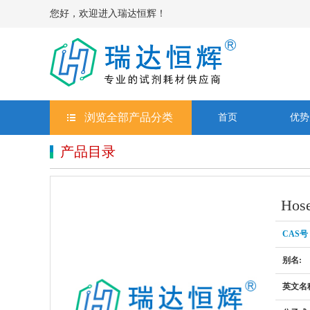
您好，欢迎进入瑞达恒辉！
浏览全部产品分类
首页
优势
产品目录
Hose
CAS号：
别名:
英文名