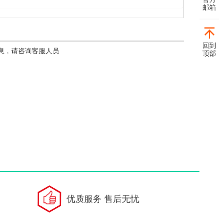
邮箱
回到
；其它产品信息，请咨询客服人员
顶部
优质服务 售后无忧