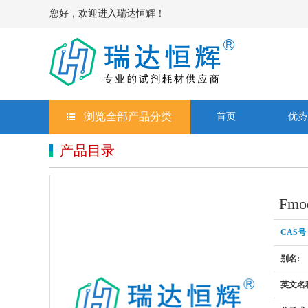
您好，欢迎进入瑞达恒辉！
浏览全部产品分类
首页
优势
产品目录
Fmo
CAS号：
别名:
英文名