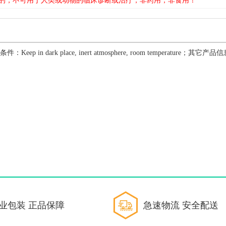
的，不可用于人类或动物的临床诊断或治疗，非药用，非食用！
：Keep in dark place, inert atmosphere, room temperature
业包装 正品保障
急速物流 安全配送