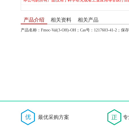
本公司的所有产品仅用于科学研究或者工业应用等非医疗目
产品介绍
相关资料
相关产品
产品名称：Fmoc-Val(3-OH)-OH；Cas号：1217603-41-2；保存条件
最优采购方案
专