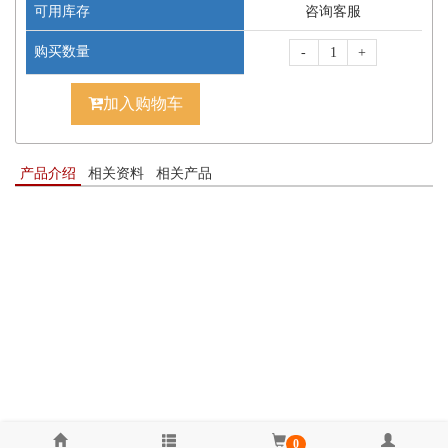
可用库存
咨询客服
购买数量
-
+
加入购物车
产品介绍
相关资料
相关产品
0